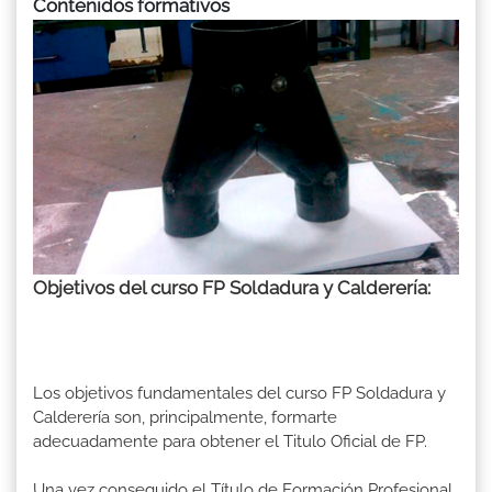
Contenidos formativos
Objetivos del curso FP Soldadura y Calderería:
Los objetivos fundamentales del curso FP Soldadura y
Calderería son, principalmente, formarte
adecuadamente para obtener el Titulo Oficial de FP.
Una vez conseguido el Título de Formación Profesional,