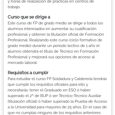
y horas de realización de prácticas en centros de
trabajo.
Curso que se dirige a
Este curso de FP de grado medio se dirige a todos los
alumnos interesados en aumentar su cualificación
profesional y obtener la titulación oficial de Formación
Profesional. Realizando este curso (ciclo formativo de
grado medio) durante un período lectivo de 1 año el
alumno obtendrá el título de Técnico en Formación
Profesional y mejorará sus opciones de acceso al
mercado laboral.
Requisitos a cumplir
Para estudiar el curso FP Soldadura y Calderería tendrás
que cumplir los requisitos oficiales para ello y
necesitarás: tener el Graduado en ESO ó haber
superado el 2º de BUP ó ser Técnico-Técnico Auxiliar
(titulación oficial) ó haber superado la Prueba de Acceso
a la Universidad para mayores de 25 años. En el caso de
que no cumplas ninguno de los requisitos anteriores