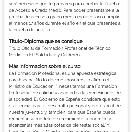
será necesario que te prepares para aprobar la Prueba
de Acceso a Grado Medio. Para poder presentarse a la
prueba de acceso a grado medio es necesario cumplir
al menos 17 años durante el año en el que presentes a
la prueba de acceso.
Título-Diploma que se consigue
Título Oficial de Formación Profesional de Técnico
Medio en FP Soldadura y Calderería
Más información sobre el curso
La Formación Profesional es una apuesta estratégica
para España. No lo decimos nosotros, lo afirma el
Ministro de Educación: "...necesitamos una Formación
Profesional de calidad y adaptada a las necesidades de
la sociedad. El Gobierno de España considera que esto
es esencial para el desarrollo personal y profesional de
nuestra juventud y, también, para que España pueda
reorientar su modelo de crecimiento económico y
alcanzar las más altas cotas de bienestar social." Y,
también según el Ministro de Educación, la Formación