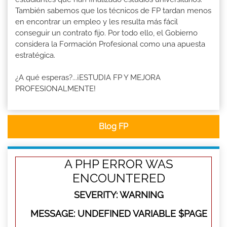
También sabemos que los técnicos de FP tardan menos
en encontrar un empleo y les resulta más fácil
conseguir un contrato fijo. Por todo ello, el Gobierno
considera la Formación Profesional como una apuesta
estratégica.
¿A qué esperas?...¡ESTUDIA FP Y MEJORA
PROFESIONALMENTE!
Blog FP
A PHP ERROR WAS
ENCOUNTERED
SEVERITY: WARNING
MESSAGE: UNDEFINED VARIABLE $PAGE