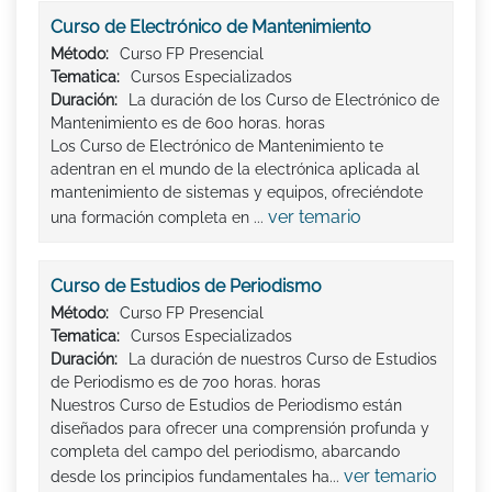
Curso de Electrónico de Mantenimiento
Método:
Curso FP Presencial
Tematica:
Cursos Especializados
Duración:
La duración de los Curso de Electrónico de
Mantenimiento es de 600 horas. horas
Los Curso de Electrónico de Mantenimiento te
adentran en el mundo de la electrónica aplicada al
mantenimiento de sistemas y equipos, ofreciéndote
ver temario
una formación completa en ...
Curso de Estudios de Periodismo
Método:
Curso FP Presencial
Tematica:
Cursos Especializados
Duración:
La duración de nuestros Curso de Estudios
de Periodismo es de 700 horas. horas
Nuestros Curso de Estudios de Periodismo están
diseñados para ofrecer una comprensión profunda y
completa del campo del periodismo, abarcando
ver temario
desde los principios fundamentales ha...