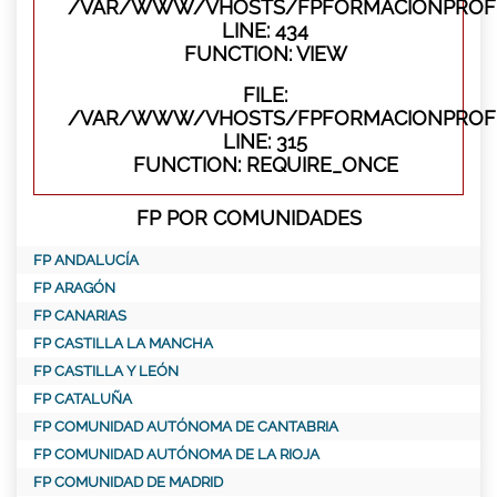
/VAR/WWW/VHOSTS/FPFORMACIONPROFES
LINE: 434
FUNCTION: VIEW
FILE:
/VAR/WWW/VHOSTS/FPFORMACIONPROFE
LINE: 315
FUNCTION: REQUIRE_ONCE
FP POR COMUNIDADES
FP ANDALUCÍA
FP ARAGÓN
FP CANARIAS
FP CASTILLA LA MANCHA
FP CASTILLA Y LEÓN
FP CATALUÑA
FP COMUNIDAD AUTÓNOMA DE CANTABRIA
FP COMUNIDAD AUTÓNOMA DE LA RIOJA
FP COMUNIDAD DE MADRID