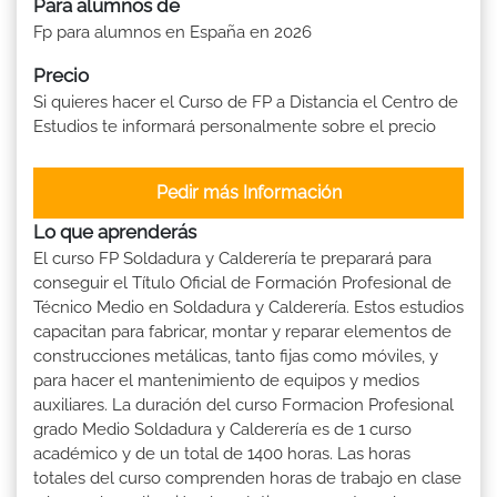
Para alumnos de
Fp para alumnos en España en 2026
Precio
Si quieres hacer el Curso de FP a Distancia el Centro de
Estudios te informará personalmente sobre el precio
Pedir más Información
Lo que aprenderás
El curso FP Soldadura y Calderería te preparará para
conseguir el Título Oficial de Formación Profesional de
Técnico Medio en Soldadura y Calderería. Estos estudios
capacitan para fabricar, montar y reparar elementos de
construcciones metálicas, tanto fijas como móviles, y
para hacer el mantenimiento de equipos y medios
auxiliares. La duración del curso Formacion Profesional
grado Medio Soldadura y Calderería es de 1 curso
académico y de un total de 1400 horas. Las horas
totales del curso comprenden horas de trabajo en clase