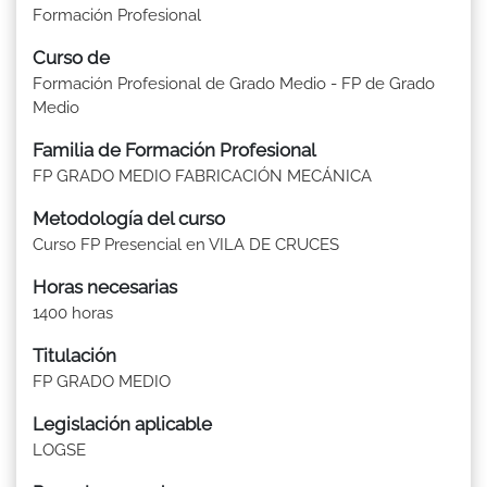
Formación Profesional
Curso de
Formación Profesional de Grado Medio - FP de Grado
Medio
Familia de Formación Profesional
FP GRADO MEDIO FABRICACIÓN MECÁNICA
Metodología del curso
Curso FP Presencial en VILA DE CRUCES
Horas necesarias
1400 horas
Titulación
FP GRADO MEDIO
Legislación aplicable
LOGSE