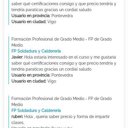
saber qué certificaciones consigo y que precio tendría y
tendría paraticas gracias un cordial saludo
Usuario en provincia:
Pontevedra
Usuario en ciudad:
Vigo
Formación Profesional de Grado Medio - FP de Grado
Medio
FP Soldadura y Calderería
Javier:
Hola estaría interesado en el curso y me gustaría
saber qué certificaciones consigo y que precio tendría y
tendría paraticas gracias un cordial saludo
Usuario en provincia:
Pontevedra
Usuario en ciudad:
Vigo
Formación Profesional de Grado Medio - FP de Grado
Medio
FP Soldadura y Calderería
ruben:
Hola , queria saber precio y forma de impartir
clases.