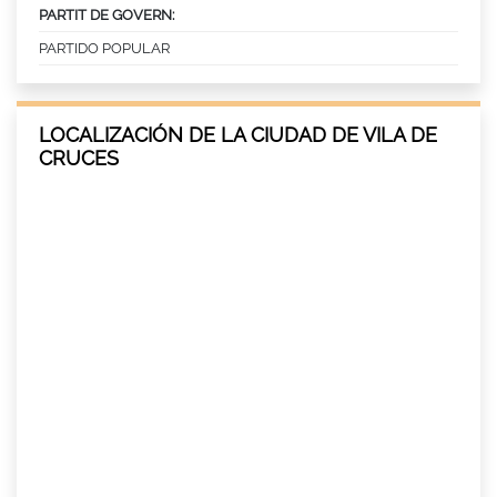
PARTIT DE GOVERN:
PARTIDO POPULAR
LOCALIZACIÓN DE LA CIUDAD DE VILA DE
CRUCES