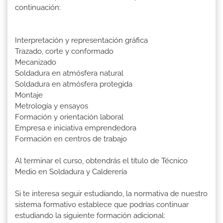
continuación:
Interpretación y representación gráfica
Trazado, corte y conformado
Mecanizado
Soldadura en atmósfera natural
Soldadura en atmósfera protegida
Montaje
Metrología y ensayos
Formación y orientación laboral
Empresa e iniciativa emprendedora
Formación en centros de trabajo
Al terminar el curso, obtendrás el título de Técnico
Medio en Soldadura y Calderería
Si te interesa seguir estudiando, la normativa de nuestro
sistema formativo establece que podrías continuar
estudiando la siguiente formación adicional: