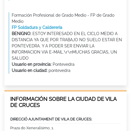
Formación Profesional de Grado Medio - FP de Grado
Medio
FP Soldadura y Calderería
BENIGNO:
ESTOY INTERESADO EN EL CICLO MEDIO A
DISTANCIA YA QUE POR TRABAJO NO SUELO ESTAR EN
PONTEVEDRA. Y A PODER SER ENVIAR LA
INFORMACION VIA E-MAIL.\r\nMUCHAS GRACIAS, UN
SALUDO
Usuario en provincia:
Pontevedra
Usuario en ciudad:
pontevedra
INFORMACIÓN SOBRE LA CIUDAD DE VILA
DE CRUCES
DIRECCIÓ AJUNTAMENT DE VILA DE CRUCES:
Praza do Xeneralísimo, 1.