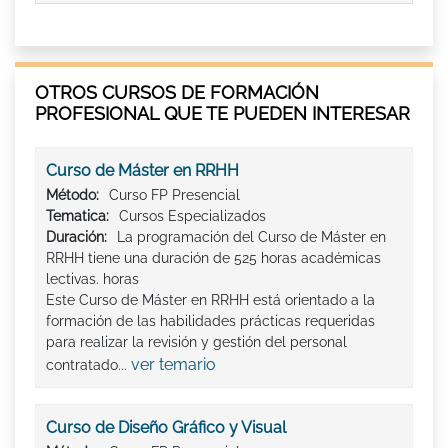
OTROS CURSOS DE FORMACIÓN
PROFESIONAL QUE TE PUEDEN INTERESAR
Curso de Máster en RRHH
Método:
Curso FP Presencial
Tematica:
Cursos Especializados
Duración:
La programación del Curso de Máster en
RRHH tiene una duración de 525 horas académicas
lectivas. horas
Este Curso de Máster en RRHH está orientado a la
formación de las habilidades prácticas requeridas
para realizar la revisión y gestión del personal
ver temario
contratado...
Curso de Diseño Gráfico y Visual