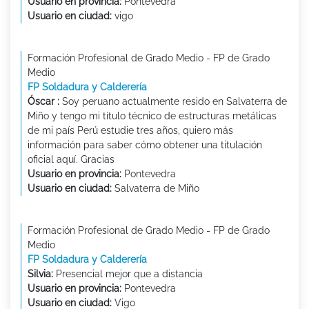
Usuario en provincia:
Pontevedra
Usuario en ciudad:
vigo
Formación Profesional de Grado Medio - FP de Grado
Medio
FP Soldadura y Calderería
Óscar :
Soy peruano actualmente resido en Salvaterra de
Miño y tengo mi título técnico de estructuras metálicas
de mi país Perú estudie tres años, quiero más
información para saber cómo obtener una titulación
oficial aquí. Gracias
Usuario en provincia:
Pontevedra
Usuario en ciudad:
Salvaterra de Miño
Formación Profesional de Grado Medio - FP de Grado
Medio
FP Soldadura y Calderería
Silvia:
Presencial mejor que a distancia
Usuario en provincia:
Pontevedra
Usuario en ciudad:
Vigo