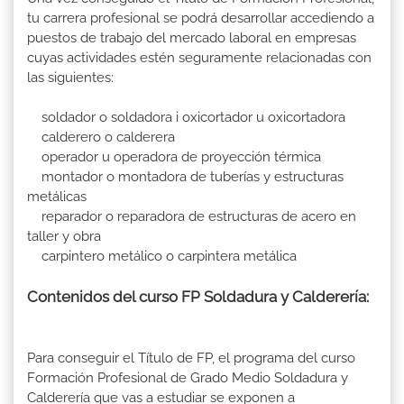
tu carrera profesional se podrá desarrollar accediendo a
puestos de trabajo del mercado laboral en empresas
cuyas actividades estén seguramente relacionadas con
las siguientes:
soldador o soldadora i oxicortador u oxicortadora
calderero o calderera
operador u operadora de proyección térmica
montador o montadora de tuberías y estructuras
metálicas
reparador o reparadora de estructuras de acero en
taller y obra
carpintero metálico o carpintera metálica
Contenidos del curso FP Soldadura y Calderería:
Para conseguir el Título de FP, el programa del curso
Formación Profesional de Grado Medio Soldadura y
Calderería que vas a estudiar se exponen a