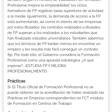
Profesional mejora la empleabilidad: los ciclos
formativos de FP registran tasas superiores de actividad
a la media. Igualmente, la demanda de acceso a la FP
está aumentando, así como el interés de las empresas
por estos titulados: los contratos realizados a titulados
de FP superan a los realizados a los estudiantes que
han finalizado estudios universitarios. También sabemos
que los técnicos de FP tardan menos en encontrar un
empleo y les resulta más fácil conseguir un contrato
fijo. Por todo ello, el Gobierno considera la Formación
Profesional como una apuesta estratégica. ¿A qué
esperas?...¡ESTUDIA FP Y MEJORA
PROFESIONALMENTE!
Prácticas
Sí. El Título Oficial de Formación Profesional no se
puede obtener sin la acreditación de haber realizado las
Prácticas en Empresa correspondientes (el FCT módulo
de Formación en Centros de Trabajo).