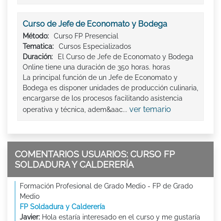
Curso de Jefe de Economato y Bodega
Método:
Curso FP Presencial
Tematica:
Cursos Especializados
Duración:
El Curso de Jefe de Economato y Bodega
Online tiene una duración de 350 horas. horas
La principal función de un Jefe de Economato y
Bodega es disponer unidades de producción culinaria,
encargarse de los procesos facilitando asistencia
ver temario
operativa y técnica, adem&aac...
COMENTARIOS USUARIOS: CURSO FP
SOLDADURA Y CALDERERÍA
Formación Profesional de Grado Medio - FP de Grado
Medio
FP Soldadura y Calderería
Javier:
Hola estaría interesado en el curso y me gustaría