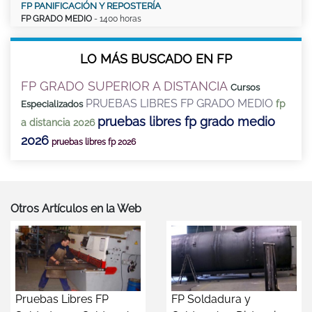
FP PANIFICACIÓN Y REPOSTERÍA
FP GRADO MEDIO
- 1400 horas
LO MÁS BUSCADO EN FP
FP GRADO SUPERIOR A DISTANCIA
Cursos
PRUEBAS LIBRES FP GRADO MEDIO
fp
Especializados
pruebas libres fp grado medio
a distancia 2026
2026
pruebas libres fp 2026
Otros Artículos en la Web
Pruebas Libres FP
FP Soldadura y