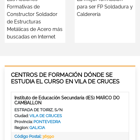
Formativas de
para ser FP Soldadura y
Constructor Soldador
Calderería
de Estructuras
Metálicas de Acero más
buscadas en Internet
CENTROS DE FORMACIÓN DÓNDE SE
ESTUDIA EL CURSO EN VILA DE CRUCES
Instituto de Educación Secundaria (IES) MARCO DO
CAMBALLON
ESTRADA DE TOIRIZ, S/N
Ciudad:
VILA DE CRUCES
Provincia:
PONTEVEDRA
Region:
GALICIA
Código Postal:
36590