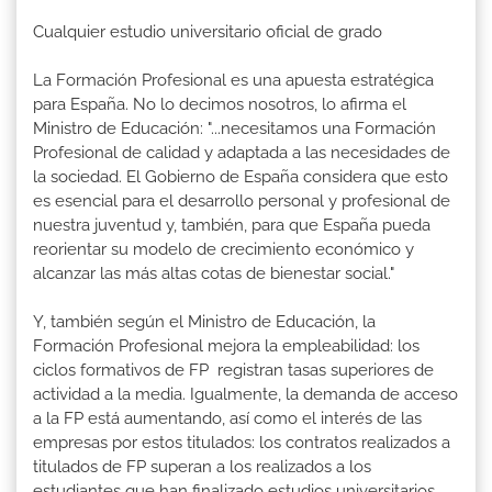
Cualquier estudio universitario oficial de grado
La Formación Profesional es una apuesta estratégica
para España. No lo decimos nosotros, lo afirma el
Ministro de Educación: "...necesitamos una Formación
Profesional de calidad y adaptada a las necesidades de
la sociedad. El Gobierno de España considera que esto
es esencial para el desarrollo personal y profesional de
nuestra juventud y, también, para que España pueda
reorientar su modelo de crecimiento económico y
alcanzar las más altas cotas de bienestar social."
Y, también según el Ministro de Educación, la
Formación Profesional mejora la empleabilidad: los
ciclos formativos de FP registran tasas superiores de
actividad a la media. Igualmente, la demanda de acceso
a la FP está aumentando, así como el interés de las
empresas por estos titulados: los contratos realizados a
titulados de FP superan a los realizados a los
estudiantes que han finalizado estudios universitarios.