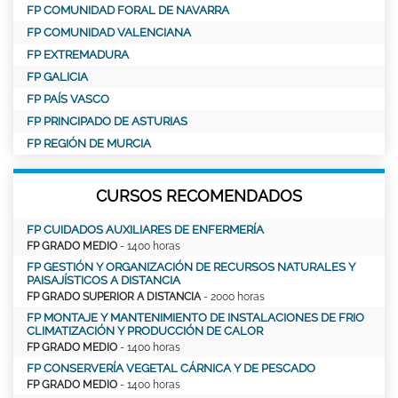
FP COMUNIDAD FORAL DE NAVARRA
FP COMUNIDAD VALENCIANA
FP EXTREMADURA
FP GALICIA
FP PAÍS VASCO
FP PRINCIPADO DE ASTURIAS
FP REGIÓN DE MURCIA
CURSOS RECOMENDADOS
FP CUIDADOS AUXILIARES DE ENFERMERÍA
FP GRADO MEDIO
- 1400 horas
FP GESTIÓN Y ORGANIZACIÓN DE RECURSOS NATURALES Y
PAISAJÍSTICOS A DISTANCIA
FP GRADO SUPERIOR A DISTANCIA
- 2000 horas
FP MONTAJE Y MANTENIMIENTO DE INSTALACIONES DE FRIO
CLIMATIZACIÓN Y PRODUCCIÓN DE CALOR
FP GRADO MEDIO
- 1400 horas
FP CONSERVERÍA VEGETAL CÁRNICA Y DE PESCADO
FP GRADO MEDIO
- 1400 horas