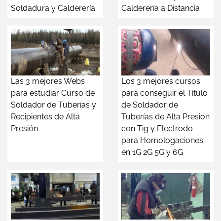
Soldadura y Calderería
Calderería a Distancia
Las 3 mejores Webs
Los 3 mejores cursos
para estudiar Curso de
para conseguir el Título
Soldador de Tuberías y
de Soldador de
Recipientes de Alta
Tuberías de Alta Presión
Presión
con Tig y Electrodo
para Homologaciones
en 1G 2G 5G y 6G