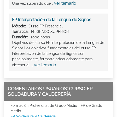
ver temario
Una vez superado que...
FP Interpretación de la Lengua de Signos
Método:
Curso FP Presencial
Tematica:
FP GRADO SUPERIOR
Duración:
2000 horas
Objetivos del curso FP Interpretación de la Lengua de
Signos:Los objetivos fundamentales del curso FP
Interpretación de la Lengua de Signos son,
principalmente, formarte adecuadamente para
ver temario
obtener el ...
COMENTARIOS USUARIOS: CURSO FP
SOLDADURA Y CALDERERÍA
Formación Profesional de Grado Medio - FP de Grado
Medio
FP Soldadura y Calderería