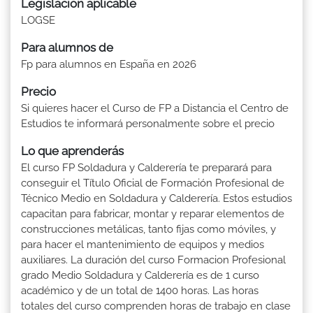
Legislación aplicable
LOGSE
Para alumnos de
Fp para alumnos en España en 2026
Precio
Si quieres hacer el Curso de FP a Distancia el Centro de
Estudios te informará personalmente sobre el precio
Lo que aprenderás
El curso FP Soldadura y Calderería te preparará para
conseguir el Título Oficial de Formación Profesional de
Técnico Medio en Soldadura y Calderería. Estos estudios
capacitan para fabricar, montar y reparar elementos de
construcciones metálicas, tanto fijas como móviles, y
para hacer el mantenimiento de equipos y medios
auxiliares. La duración del curso Formacion Profesional
grado Medio Soldadura y Calderería es de 1 curso
académico y de un total de 1400 horas. Las horas
totales del curso comprenden horas de trabajo en clase