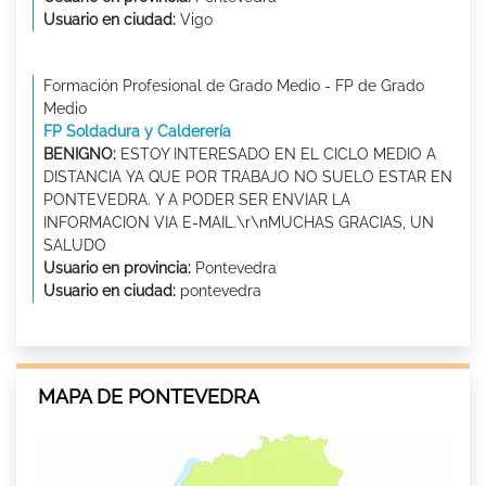
Usuario en ciudad:
Vigo
Formación Profesional de Grado Medio - FP de Grado
Medio
FP Soldadura y Calderería
BENIGNO:
ESTOY INTERESADO EN EL CICLO MEDIO A
DISTANCIA YA QUE POR TRABAJO NO SUELO ESTAR EN
PONTEVEDRA. Y A PODER SER ENVIAR LA
INFORMACION VIA E-MAIL.\r\nMUCHAS GRACIAS, UN
SALUDO
Usuario en provincia:
Pontevedra
Usuario en ciudad:
pontevedra
MAPA DE PONTEVEDRA