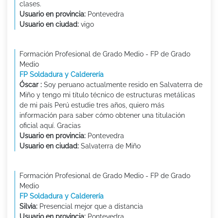
clases.
Usuario en provincia:
Pontevedra
Usuario en ciudad:
vigo
Formación Profesional de Grado Medio - FP de Grado
Medio
FP Soldadura y Calderería
Óscar :
Soy peruano actualmente resido en Salvaterra de
Miño y tengo mi título técnico de estructuras metálicas
de mi país Perú estudie tres años, quiero más
información para saber cómo obtener una titulación
oficial aquí. Gracias
Usuario en provincia:
Pontevedra
Usuario en ciudad:
Salvaterra de Miño
Formación Profesional de Grado Medio - FP de Grado
Medio
FP Soldadura y Calderería
Silvia:
Presencial mejor que a distancia
Usuario en provincia:
Pontevedra