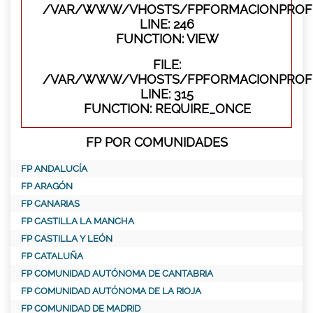
/VAR/WWW/VHOSTS/FPFORMACIONPROFES
LINE: 246
FUNCTION: VIEW
FILE:
/VAR/WWW/VHOSTS/FPFORMACIONPROFE
LINE: 315
FUNCTION: REQUIRE_ONCE
FP POR COMUNIDADES
FP ANDALUCÍA
FP ARAGÓN
FP CANARIAS
FP CASTILLA LA MANCHA
FP CASTILLA Y LEÓN
FP CATALUÑA
FP COMUNIDAD AUTÓNOMA DE CANTABRIA
FP COMUNIDAD AUTÓNOMA DE LA RIOJA
FP COMUNIDAD DE MADRID