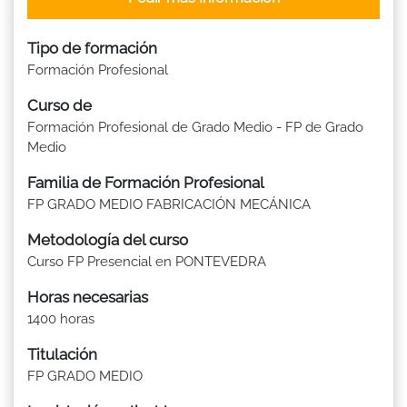
Tipo de formación
Formación Profesional
Curso de
Formación Profesional de Grado Medio - FP de Grado
Medio
Familia de Formación Profesional
FP GRADO MEDIO FABRICACIÓN MECÁNICA
Metodología del curso
Curso FP Presencial en PONTEVEDRA
Horas necesarias
1400 horas
Titulación
FP GRADO MEDIO