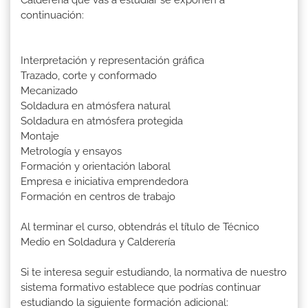
Calderería que vas a estudiar se exponen a
continuación:
Interpretación y representación gráfica
Trazado, corte y conformado
Mecanizado
Soldadura en atmósfera natural
Soldadura en atmósfera protegida
Montaje
Metrología y ensayos
Formación y orientación laboral
Empresa e iniciativa emprendedora
Formación en centros de trabajo
Al terminar el curso, obtendrás el título de Técnico
Medio en Soldadura y Calderería
Si te interesa seguir estudiando, la normativa de nuestro
sistema formativo establece que podrías continuar
estudiando la siguiente formación adicional: