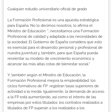
Cualquier estudio universitario oficial de grado
La Formación Profesional es una apuesta estratégica
para España. No lo decimos nosotros, lo afirma el
Ministro de Educación: "...necesitamos una Formación
Profesional de calidad y adaptada a las necesidades de
la sociedad. El Gobierno de España considera que esto
es esencial para el desarrollo personal y profesional de
nuestra juventud y, también, para que España pueda
reorientar su modelo de crecimiento económico y
alcanzar las más altas cotas de bienestar social."
Y, también según el Ministro de Educación, la
Formación Profesional mejora la empleabilidad: los
ciclos formativos de FP registran tasas superiores de
actividad a la media. Igualmente, la demanda de acceso
a la FP está aumentando, así como el interés de las
empresas por estos titulados: los contratos realizados a
titulados de FP superan a los realizados a los