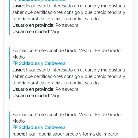
Javier:
Hola estaría interesado en el curso y me gustaría
saber qué certificaciones consigo y que precio tendría y
tendría paraticas gracias un cordial saludo
Usuario en provincia:
Pontevedra
Usuario en ciudad:
Vigo
Formación Profesional de Grado Medio - FP de Grado
Medio
FP Soldadura y Calderería
Javier:
Hola estaría interesado en el curso y me gustaría
saber qué certificaciones consigo y que precio tendría y
tendría paraticas gracias un cordial saludo
Usuario en provincia:
Pontevedra
Usuario en ciudad:
Vigo
Formación Profesional de Grado Medio - FP de Grado
Medio
FP Soldadura y Calderería
ruben:
Hola , queria saber precio y forma de impartir