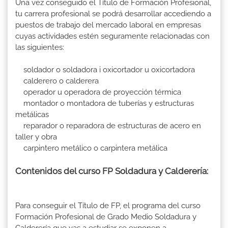
Una vez conseguido el Título de Formación Profesional,
tu carrera profesional se podrá desarrollar accediendo a
puestos de trabajo del mercado laboral en empresas
cuyas actividades estén seguramente relacionadas con
las siguientes:
soldador o soldadora i oxicortador u oxicortadora
calderero o calderera
operador u operadora de proyección térmica
montador o montadora de tuberías y estructuras
metálicas
reparador o reparadora de estructuras de acero en
taller y obra
carpintero metálico o carpintera metálica
Contenidos del curso FP Soldadura y Calderería:
Para conseguir el Título de FP, el programa del curso
Formación Profesional de Grado Medio Soldadura y