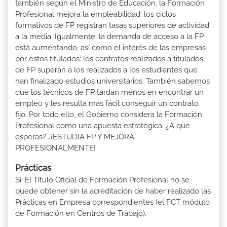
también según el Ministro de Educación, la Formación
Profesional mejora la empleabilidad: los ciclos
formativos de FP registran tasas superiores de actividad
a la media. Igualmente, la demanda de acceso a la FP
está aumentando, así como el interés de las empresas
por estos titulados: los contratos realizados a titulados
de FP superan a los realizados a los estudiantes que
han finalizado estudios universitarios. También sabemos
que los técnicos de FP tardan menos en encontrar un
empleo y les resulta más fácil conseguir un contrato
fijo. Por todo ello, el Gobierno considera la Formación
Profesional como una apuesta estratégica. ¿A qué
esperas?...¡ESTUDIA FP Y MEJORA
PROFESIONALMENTE!
Prácticas
Sí. El Título Oficial de Formación Profesional no se
puede obtener sin la acreditación de haber realizado las
Prácticas en Empresa correspondientes (el FCT módulo
de Formación en Centros de Trabajo).