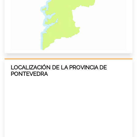
LOCALIZACIÓN DE LA PROVINCIA DE
PONTEVEDRA