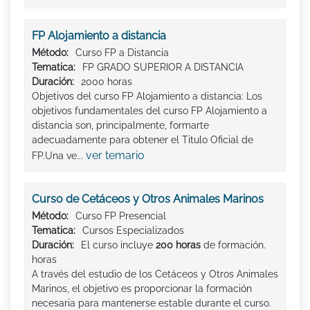
FP Alojamiento a distancia
Método:
Curso FP a Distancia
Tematica:
FP GRADO SUPERIOR A DISTANCIA
Duración:
2000 horas
Objetivos del curso FP Alojamiento a distancia: Los
objetivos fundamentales del curso FP Alojamiento a
distancia son, principalmente, formarte
adecuadamente para obtener el Titulo Oficial de
ver temario
FP.Una ve...
Curso de Cetáceos y Otros Animales Marinos
Método:
Curso FP Presencial
Tematica:
Cursos Especializados
Duración:
El curso incluye
200 horas
de formación.
horas
A través del estudio de los Cetáceos y Otros Animales
Marinos, el objetivo es proporcionar la formación
necesaria para mantenerse estable durante el curso.