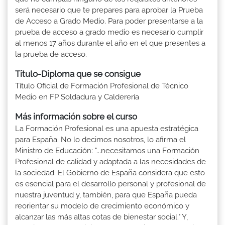
será necesario que te prepares para aprobar la Prueba
de Acceso a Grado Medio. Para poder presentarse a la
prueba de acceso a grado medio es necesario cumplir
al menos 17 años durante el año en el que presentes a
la prueba de acceso.
Título-Diploma que se consigue
Título Oficial de Formación Profesional de Técnico
Medio en FP Soldadura y Calderería
Más información sobre el curso
La Formación Profesional es una apuesta estratégica
para España. No lo decimos nosotros, lo afirma el
Ministro de Educación: "...necesitamos una Formación
Profesional de calidad y adaptada a las necesidades de
la sociedad. El Gobierno de España considera que esto
es esencial para el desarrollo personal y profesional de
nuestra juventud y, también, para que España pueda
reorientar su modelo de crecimiento económico y
alcanzar las más altas cotas de bienestar social." Y,