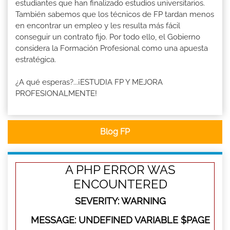
estudiantes que han finalizado estudios universitarios.
También sabemos que los técnicos de FP tardan menos
en encontrar un empleo y les resulta más fácil
conseguir un contrato fijo. Por todo ello, el Gobierno
considera la Formación Profesional como una apuesta
estratégica.
¿A qué esperas?...¡ESTUDIA FP Y MEJORA
PROFESIONALMENTE!
Blog FP
A PHP ERROR WAS
ENCOUNTERED
SEVERITY: WARNING
MESSAGE: UNDEFINED VARIABLE $PAGE