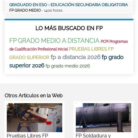
GRADUADO EN ESO - EDUCACIÓN SECUNDARIA OBLIGATORIA
FP GRADO MEDIO
- 1400 horas
LO MÁS BUSCADO EN FP
FP GRADO MEDIO A DISTANCIA
PCPI Programas
PRUEBAS LIBRES FP
de Cualificación Profesional Inicial
fp a distancia 2026
fp grado
GRADO SUPERIOR
superior 2026
fp grado medio 2026
Otros Artículos en la Web
Pruebas Libres FP
FP Soldadura y