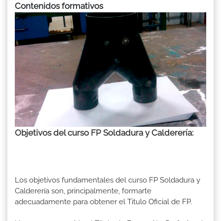
Contenidos formativos
Objetivos del curso FP Soldadura y Calderería:
Los objetivos fundamentales del curso FP Soldadura y
Calderería son, principalmente, formarte
adecuadamente para obtener el Titulo Oficial de FP.