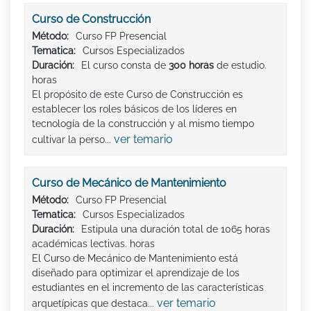
Curso de Construcción
Método:
Curso FP Presencial
Tematica:
Cursos Especializados
Duración:
El curso consta de
300 horas
de estudio.
horas
El propósito de este Curso de Construcción es
establecer los roles básicos de los líderes en
tecnología de la construcción y al mismo tiempo
ver temario
cultivar la perso...
Curso de Mecánico de Mantenimiento
Método:
Curso FP Presencial
Tematica:
Cursos Especializados
Duración:
Estipula una duración total de 1065 horas
académicas lectivas. horas
El Curso de Mecánico de Mantenimiento está
diseñado para optimizar el aprendizaje de los
estudiantes en el incremento de las características
ver temario
arquetípicas que destaca...