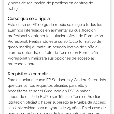
y horas de realización de prácticas en centros de
trabajo.
Curso que se dirige a
Este curso de FP de grado medio se dirige a todos los
alumnos interesados en aumentar su cualificación
profesional y obtener la titulación oficial de Formación
Profesional. Realizando este curso (ciclo formativo de
grado medio) durante un período lectivo de 1 año el
alumno obtendrá el título de Técnico en Formación
Profesional y mejorará sus opciones de acceso al
mercado laboral.
Requisitos a cumplir
Para estudiar el curso FP Soldadura y Calderería tendrás
que cumplir los requisitos oficiales para ello y
necesitarás: tener el Graduado en ESO ó haber
superado el 2º de BUP ó ser Técnico-Técnico Auxiliar
(titulación oficial) ó haber superado la Prueba de Acceso
a la Universidad para mayores de 25 años. En el caso de
que no cumplas ninguno de los requisitos anteriores