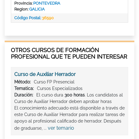
Provincia:
PONTEVEDRA
Region:
GALICIA
Código Postal:
36590
OTROS CURSOS DE FORMACIÓN
PROFESIONAL QUE TE PUEDEN INTERESAR
Curso de Auxiliar Herrador
Método:
Curso FP Presencial
Tematica:
Cursos Especializados
Duración:
El curso dura
300 horas
. Los candidatos al
Curso de Auxiliar Herrador deben aprobar horas
El conocimiento adecuado está disponible a través de
este Curso de Auxiliar Herrador para realizar tareas de
apoyo al profesional calificado de herrador. Después
ver temario
de graduarse, ...