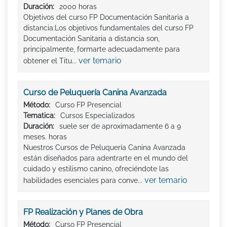
Duración:
2000 horas
Objetivos del curso FP Documentación Sanitaria a
distancia:Los objetivos fundamentales del curso FP
Documentación Sanitaria a distancia son,
principalmente, formarte adecuadamente para
ver temario
obtener el Titu...
Curso de Peluquería Canina Avanzada
Método:
Curso FP Presencial
Tematica:
Cursos Especializados
Duración:
suele ser de aproximadamente 6 a 9
meses. horas
Nuestros Cursos de Peluquería Canina Avanzada
están diseñados para adentrarte en el mundo del
cuidado y estilismo canino, ofreciéndote las
ver temario
habilidades esenciales para conve...
FP Realización y Planes de Obra
Método:
Curso FP Presencial