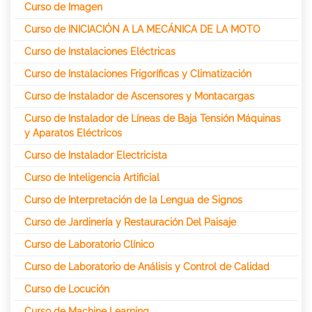
Curso de Imagen
Curso de INICIACIÓN A LA MECÁNICA DE LA MOTO
Curso de Instalaciones Eléctricas
Curso de Instalaciones Frigoríficas y Climatización
Curso de Instalador de Ascensores y Montacargas
Curso de Instalador de Líneas de Baja Tensión Máquinas
y Aparatos Eléctricos
Curso de Instalador Electricista
Curso de Inteligencia Artificial
Curso de Interpretación de la Lengua de Signos
Curso de Jardinería y Restauración Del Paisaje
Curso de Laboratorio Clínico
Curso de Laboratorio de Análisis y Control de Calidad
Curso de Locución
Curso de Machine Learning