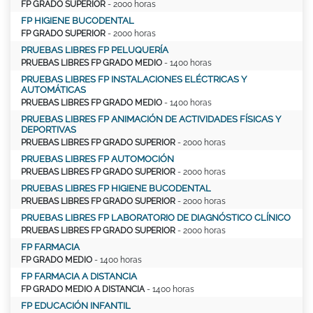
FP GRADO SUPERIOR
- 2000 horas
FP HIGIENE BUCODENTAL
FP GRADO SUPERIOR
- 2000 horas
PRUEBAS LIBRES FP PELUQUERÍA
PRUEBAS LIBRES FP GRADO MEDIO
- 1400 horas
PRUEBAS LIBRES FP INSTALACIONES ELÉCTRICAS Y
AUTOMÁTICAS
PRUEBAS LIBRES FP GRADO MEDIO
- 1400 horas
PRUEBAS LIBRES FP ANIMACIÓN DE ACTIVIDADES FÍSICAS Y
DEPORTIVAS
PRUEBAS LIBRES FP GRADO SUPERIOR
- 2000 horas
PRUEBAS LIBRES FP AUTOMOCIÓN
PRUEBAS LIBRES FP GRADO SUPERIOR
- 2000 horas
PRUEBAS LIBRES FP HIGIENE BUCODENTAL
PRUEBAS LIBRES FP GRADO SUPERIOR
- 2000 horas
PRUEBAS LIBRES FP LABORATORIO DE DIAGNÓSTICO CLÍNICO
PRUEBAS LIBRES FP GRADO SUPERIOR
- 2000 horas
FP FARMACIA
FP GRADO MEDIO
- 1400 horas
FP FARMACIA A DISTANCIA
FP GRADO MEDIO A DISTANCIA
- 1400 horas
FP EDUCACIÓN INFANTIL