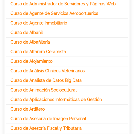
Curso de Administrador de Servidores y Páginas Web
Curso de Agente de Servicios Aeroportuarios
Curso de Agente Inmobiliario
Curso de Albañil
Curso de Albañilería
Curso de Alfarero Ceramista
Curso de Alojamiento
Curso de Análisis Clínicos Veterinarios
Curso de Analista de Datos Big Data
Curso de Animación Sociocultural
Curso de Aplicaciones Informáticas de Gestión
Curso de Artillero
Curso de Asesoría de Imagen Personal
Curso de Asesoría Fiscal y Tributaria