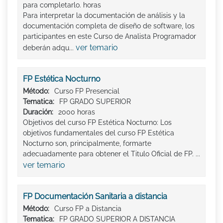
para completarlo. horas
Para interpretar la documentación de análisis y la
documentación completa de diseño de software, los
participantes en este Curso de Analista Programador
ver temario
deberán adqu...
FP Estética Nocturno
Método:
Curso FP Presencial
Tematica:
FP GRADO SUPERIOR
Duración:
2000 horas
Objetivos del curso FP Estética Nocturno: Los
objetivos fundamentales del curso FP Estética
Nocturno son, principalmente, formarte
adecuadamente para obtener el Titulo Oficial de FP. ...
ver temario
FP Documentación Sanitaria a distancia
Método:
Curso FP a Distancia
Tematica:
FP GRADO SUPERIOR A DISTANCIA