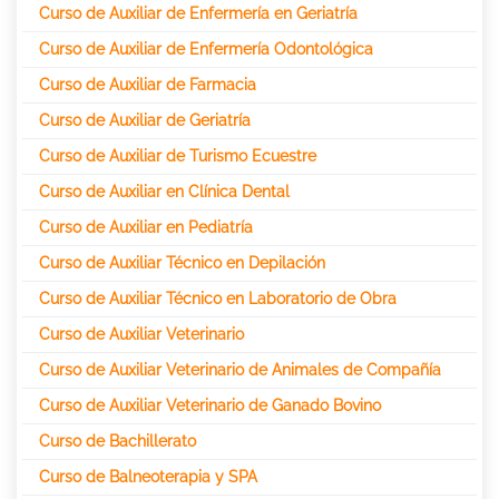
Curso de Auxiliar de Enfermería en Geriatría
Curso de Auxiliar de Enfermería Odontológica
Curso de Auxiliar de Farmacia
Curso de Auxiliar de Geriatría
Curso de Auxiliar de Turismo Ecuestre
Curso de Auxiliar en Clínica Dental
Curso de Auxiliar en Pediatría
Curso de Auxiliar Técnico en Depilación
Curso de Auxiliar Técnico en Laboratorio de Obra
Curso de Auxiliar Veterinario
Curso de Auxiliar Veterinario de Animales de Compañía
Curso de Auxiliar Veterinario de Ganado Bovino
Curso de Bachillerato
Curso de Balneoterapia y SPA