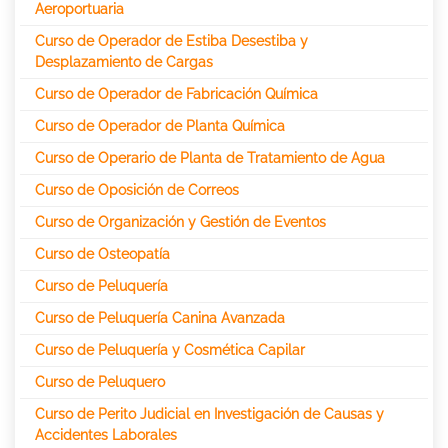
Aeroportuaria
Curso de Operador de Estiba Desestiba y
Desplazamiento de Cargas
Curso de Operador de Fabricación Química
Curso de Operador de Planta Química
Curso de Operario de Planta de Tratamiento de Agua
Curso de Oposición de Correos
Curso de Organización y Gestión de Eventos
Curso de Osteopatía
Curso de Peluquería
Curso de Peluquería Canina Avanzada
Curso de Peluquería y Cosmética Capilar
Curso de Peluquero
Curso de Perito Judicial en Investigación de Causas y
Accidentes Laborales