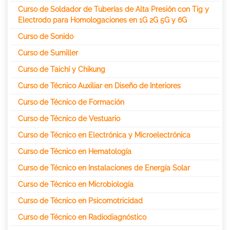
Curso de Soldador de Tuberías de Alta Presión con Tig y
Electrodo para Homologaciones en 1G 2G 5G y 6G
Curso de Sonido
Curso de Sumiller
Curso de Taichí y Chikung
Curso de Técnico Auxiliar en Diseño de Interiores
Curso de Técnico de Formación
Curso de Técnico de Vestuario
Curso de Técnico en Electrónica y Microelectrónica
Curso de Técnico en Hematología
Curso de Técnico en Instalaciones de Energía Solar
Curso de Técnico en Microbiología
Curso de Técnico en Psicomotricidad
Curso de Técnico en Radiodiagnóstico