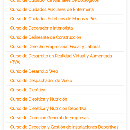
Curso de Cuidador de Animales de Zoológicos
Curso de Cuidados Auxiliares de Enfermería
Curso de Cuidados Estéticos de Manos y Pies
Curso de Decorador e Interiorista
Curso de Delineante de Construcción
Curso de Derecho Empresarial Fiscal y Laboral
Curso de Desarrollo en Realidad Virtual y Aumentada
(RVA)
Curso de Desarrollo Web
Curso de Despachador de Vuelo
Curso de Dietética
Curso de Dietética y Nutrición
Curso de Dietética y Nutrición Deportiva
Curso de Dirección General de Empresas
Curso de Dirección y Gestión de Instalaciones Deportivas