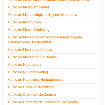
Curso de Medio Ambiental
Curso de Microbiología e Higiene Alimentaria
Curso de Mindfulness
Curso de Mobile Marketing
Curso de Monitor de Actividades Acuáticas para
Personas con Discapacidad
Curso de Monitor de Aerobic
Curso de Monitor de Equitación
Curso de Naturopatía
Curso de Neuromarketing
Curso de Nutrición y Herbodietética
Curso de Obras de Albañilería
Curso de Operador de Cámara
Curso de Operador de Centros de Facilitación