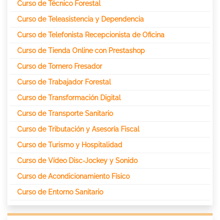
Curso de Técnico Forestal
Curso de Teleasistencia y Dependencia
Curso de Telefonista Recepcionista de Oficina
Curso de Tienda Online con Prestashop
Curso de Tornero Fresador
Curso de Trabajador Forestal
Curso de Transformación Digital
Curso de Transporte Sanitario
Curso de Tributación y Asesoría Fiscal
Curso de Turismo y Hospitalidad
Curso de Vídeo Disc-Jockey y Sonido
Curso de Acondicionamiento Físico
Curso de Entorno Sanitario