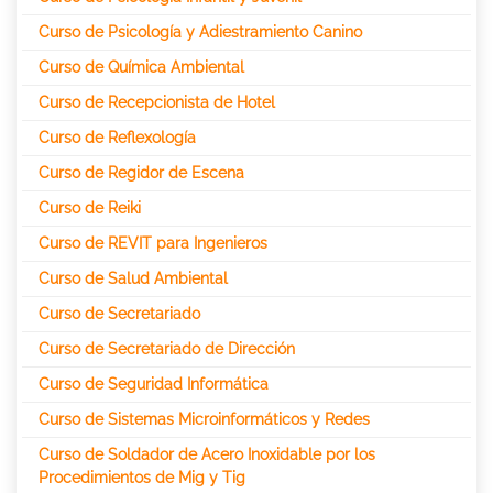
Curso de Psicología y Adiestramiento Canino
Curso de Química Ambiental
Curso de Recepcionista de Hotel
Curso de Reflexología
Curso de Regidor de Escena
Curso de Reiki
Curso de REVIT para Ingenieros
Curso de Salud Ambiental
Curso de Secretariado
Curso de Secretariado de Dirección
Curso de Seguridad Informática
Curso de Sistemas Microinformáticos y Redes
Curso de Soldador de Acero Inoxidable por los
Procedimientos de Mig y Tig