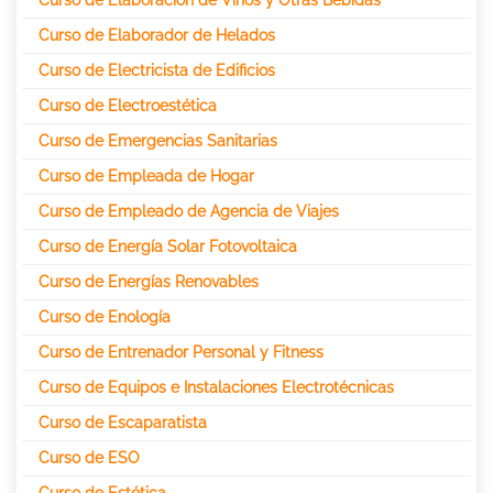
Curso de Elaborador de Helados
Curso de Electricista de Edificios
Curso de Electroestética
Curso de Emergencias Sanitarias
Curso de Empleada de Hogar
Curso de Empleado de Agencia de Viajes
Curso de Energía Solar Fotovoltaica
Curso de Energías Renovables
Curso de Enología
Curso de Entrenador Personal y Fitness
Curso de Equipos e Instalaciones Electrotécnicas
Curso de Escaparatista
Curso de ESO
Curso de Estética