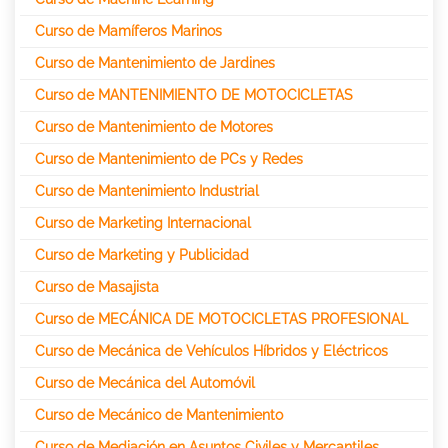
Curso de Mamíferos Marinos
Curso de Mantenimiento de Jardines
Curso de MANTENIMIENTO DE MOTOCICLETAS
Curso de Mantenimiento de Motores
Curso de Mantenimiento de PCs y Redes
Curso de Mantenimiento Industrial
Curso de Marketing Internacional
Curso de Marketing y Publicidad
Curso de Masajista
Curso de MECÁNICA DE MOTOCICLETAS PROFESIONAL
Curso de Mecánica de Vehículos Híbridos y Eléctricos
Curso de Mecánica del Automóvil
Curso de Mecánico de Mantenimiento
Curso de Mediación en Asuntos Civiles y Mercantiles