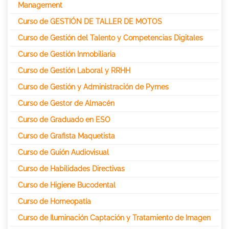
Management
Curso de GESTIÓN DE TALLER DE MOTOS
Curso de Gestión del Talento y Competencias Digitales
Curso de Gestión Inmobiliaria
Curso de Gestión Laboral y RRHH
Curso de Gestión y Administración de Pymes
Curso de Gestor de Almacén
Curso de Graduado en ESO
Curso de Grafista Maquetista
Curso de Guión Audiovisual
Curso de Habilidades Directivas
Curso de Higiene Bucodental
Curso de Homeopatía
Curso de Iluminación Captación y Tratamiento de Imagen