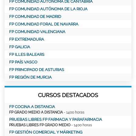
FP COMUNIDAD AUTÓNOMA DE CANTABRIA
FP COMUNIDAD AUTÓNOMA DE LA RIOJA
FP COMUNIDAD DE MADRID
FP COMUNIDAD FORAL DE NAVARRA
FP COMUNIDAD VALENCIANA
FP EXTREMADURA
FP GALICIA
FP ILLES BALEARS
FP PAÍS VASCO
FP PRINCIPADO DE ASTURIAS
FP REGIÓN DE MURCIA
CURSOS DESTACADOS
FP COCINA A DISTANCIA
FP GRADO MEDIO A DISTANCIA
- 1400 horas
PRUEBAS LIBRES FP FARMACIA Y PARAFARMACIA
PRUEBAS LIBRES FP GRADO MEDIO
- 1400 horas
FP GESTIÓN COMERCIAL Y MÁRKETING