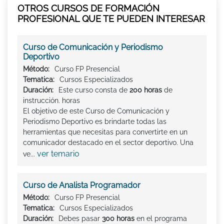
OTROS CURSOS DE FORMACIÓN
PROFESIONAL QUE TE PUEDEN INTERESAR
Curso de Comunicación y Periodismo
Deportivo
Método:
Curso FP Presencial
Tematica:
Cursos Especializados
Duración:
Este curso consta de
200 horas
de
instrucción. horas
El objetivo de este Curso de Comunicación y
Periodismo Deportivo es brindarte todas las
herramientas que necesitas para convertirte en un
comunicador destacado en el sector deportivo. Una
ver temario
ve...
Curso de Analista Programador
Método:
Curso FP Presencial
Tematica:
Cursos Especializados
Duración:
Debes pasar
300 horas
en el programa