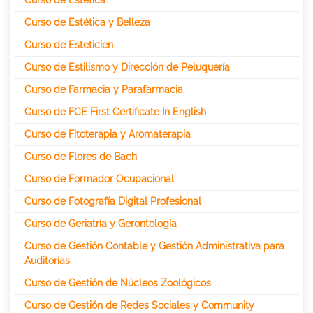
Curso de Estética y Belleza
Curso de Esteticien
Curso de Estilismo y Dirección de Peluquería
Curso de Farmacia y Parafarmacia
Curso de FCE First Certificate In English
Curso de Fitoterapia y Aromaterapia
Curso de Flores de Bach
Curso de Formador Ocupacional
Curso de Fotografía Digital Profesional
Curso de Geriatría y Gerontología
Curso de Gestión Contable y Gestión Administrativa para
Auditorías
Curso de Gestión de Núcleos Zoológicos
Curso de Gestión de Redes Sociales y Community