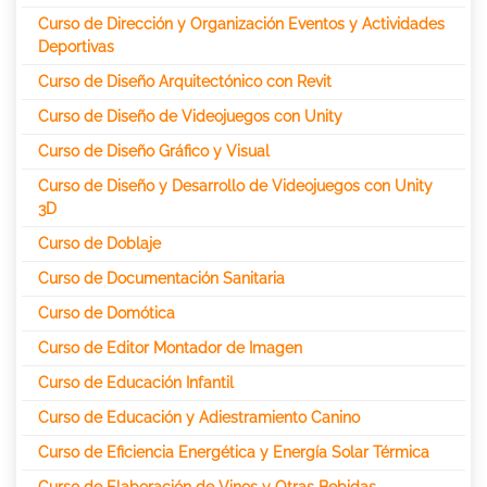
Curso de Dirección y Organización Eventos y Actividades
Deportivas
Curso de Diseño Arquitectónico con Revit
Curso de Diseño de Videojuegos con Unity
Curso de Diseño Gráfico y Visual
Curso de Diseño y Desarrollo de Videojuegos con Unity
3D
Curso de Doblaje
Curso de Documentación Sanitaria
Curso de Domótica
Curso de Editor Montador de Imagen
Curso de Educación Infantil
Curso de Educación y Adiestramiento Canino
Curso de Eficiencia Energética y Energía Solar Térmica
Curso de Elaboración de Vinos y Otras Bebidas