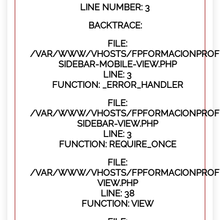
LINE NUMBER: 3
BACKTRACE:
FILE:
/VAR/WWW/VHOSTS/FPFORMACIONPROFES
SIDEBAR-MOBILE-VIEW.PHP
LINE: 3
FUNCTION: _ERROR_HANDLER
FILE:
/VAR/WWW/VHOSTS/FPFORMACIONPROFES
SIDEBAR-VIEW.PHP
LINE: 3
FUNCTION: REQUIRE_ONCE
FILE:
/VAR/WWW/VHOSTS/FPFORMACIONPROFES
VIEW.PHP
LINE: 38
FUNCTION: VIEW