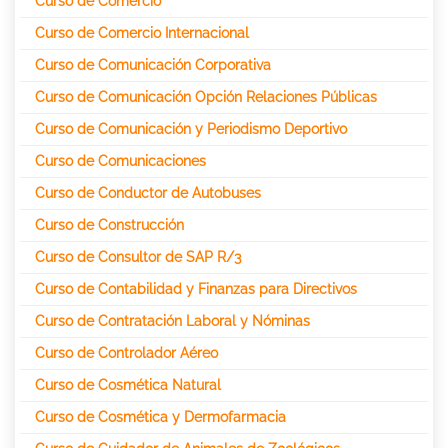
Curso de Comercio
Curso de Comercio Internacional
Curso de Comunicación Corporativa
Curso de Comunicación Opción Relaciones Públicas
Curso de Comunicación y Periodismo Deportivo
Curso de Comunicaciones
Curso de Conductor de Autobuses
Curso de Construcción
Curso de Consultor de SAP R/3
Curso de Contabilidad y Finanzas para Directivos
Curso de Contratación Laboral y Nóminas
Curso de Controlador Aéreo
Curso de Cosmética Natural
Curso de Cosmética y Dermofarmacia