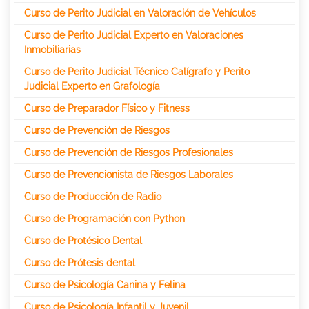
Curso de Perito Judicial en Valoración de Vehículos
Curso de Perito Judicial Experto en Valoraciones
Inmobiliarias
Curso de Perito Judicial Técnico Calígrafo y Perito
Judicial Experto en Grafología
Curso de Preparador Físico y Fitness
Curso de Prevención de Riesgos
Curso de Prevención de Riesgos Profesionales
Curso de Prevencionista de Riesgos Laborales
Curso de Producción de Radio
Curso de Programación con Python
Curso de Protésico Dental
Curso de Prótesis dental
Curso de Psicología Canina y Felina
Curso de Psicología Infantil y Juvenil