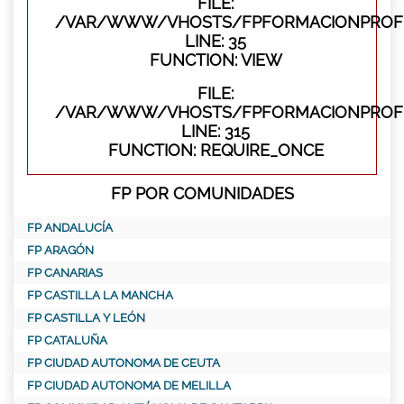
FILE:
/VAR/WWW/VHOSTS/FPFORMACIONPROFES
LINE: 35
FUNCTION: VIEW
FILE:
/VAR/WWW/VHOSTS/FPFORMACIONPROFE
LINE: 315
FUNCTION: REQUIRE_ONCE
FP POR COMUNIDADES
FP ANDALUCÍA
FP ARAGÓN
FP CANARIAS
FP CASTILLA LA MANCHA
FP CASTILLA Y LEÓN
FP CATALUÑA
FP CIUDAD AUTONOMA DE CEUTA
FP CIUDAD AUTONOMA DE MELILLA