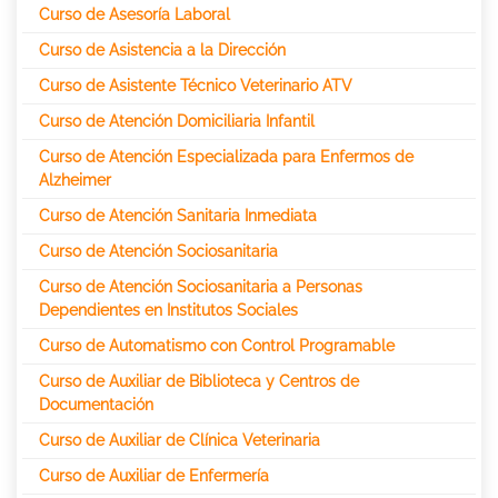
Curso de Asesoría Laboral
Curso de Asistencia a la Dirección
Curso de Asistente Técnico Veterinario ATV
Curso de Atención Domiciliaria Infantil
Curso de Atención Especializada para Enfermos de
Alzheimer
Curso de Atención Sanitaria Inmediata
Curso de Atención Sociosanitaria
Curso de Atención Sociosanitaria a Personas
Dependientes en Institutos Sociales
Curso de Automatismo con Control Programable
Curso de Auxiliar de Biblioteca y Centros de
Documentación
Curso de Auxiliar de Clínica Veterinaria
Curso de Auxiliar de Enfermería