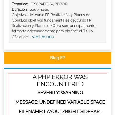
Tematica:
FP GRADO SUPERIOR
Duración:
2000 horas
Objetivos del curso FP Realización y Planes de
Obra:Los objetivos fundamentales del curso FP
Realización y Planes de Obra son, principalmente,
formarte adecuadamente para obtener el Titulo
ver temario
Oficial de ...
Blog FP
A PHP ERROR WAS
ENCOUNTERED
SEVERITY: WARNING
MESSAGE: UNDEFINED VARIABLE $PAGE
FILENAME: LAYOUT/RIGHT-SIDEBAR-