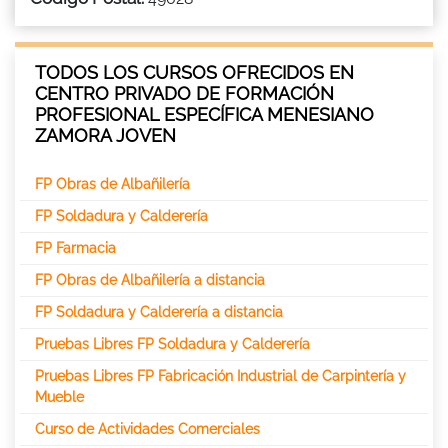
TODOS LOS CURSOS OFRECIDOS EN
CENTRO PRIVADO DE FORMACIÓN
PROFESIONAL ESPECÍFICA MENESIANO
ZAMORA JOVEN
FP Obras de Albañilería
FP Soldadura y Calderería
FP Farmacia
FP Obras de Albañilería a distancia
FP Soldadura y Calderería a distancia
Pruebas Libres FP Soldadura y Calderería
Pruebas Libres FP Fabricación Industrial de Carpintería y
Mueble
Curso de Actividades Comerciales