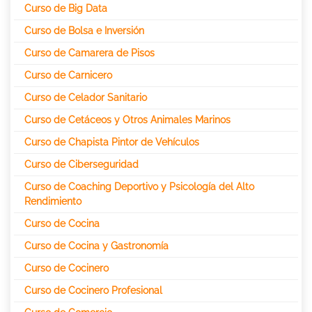
Curso de Big Data
Curso de Bolsa e Inversión
Curso de Camarera de Pisos
Curso de Carnicero
Curso de Celador Sanitario
Curso de Cetáceos y Otros Animales Marinos
Curso de Chapista Pintor de Vehículos
Curso de Ciberseguridad
Curso de Coaching Deportivo y Psicología del Alto
Rendimiento
Curso de Cocina
Curso de Cocina y Gastronomía
Curso de Cocinero
Curso de Cocinero Profesional