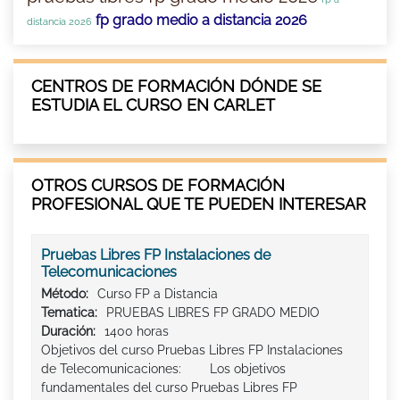
fp grado medio a distancia 2026
distancia 2026
CENTROS DE FORMACIÓN DÓNDE SE
ESTUDIA EL CURSO EN CARLET
OTROS CURSOS DE FORMACIÓN
PROFESIONAL QUE TE PUEDEN INTERESAR
Pruebas Libres FP Instalaciones de
Telecomunicaciones
Método:
Curso FP a Distancia
Tematica:
PRUEBAS LIBRES FP GRADO MEDIO
Duración:
1400 horas
Objetivos del curso Pruebas Libres FP Instalaciones
de Telecomunicaciones: Los objetivos
fundamentales del curso Pruebas Libres FP