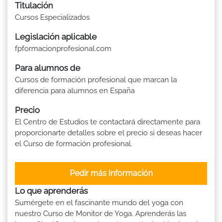
Titulación
Cursos Especializados
Legislación aplicable
fpformacionprofesional.com
Para alumnos de
Cursos de formación profesional que marcan la
diferencia para alumnos en España
Precio
El Centro de Estudios te contactará directamente para
proporcionarte detalles sobre el precio si deseas hacer
el Curso de formación profesional.
Pedir más Información
Lo que aprenderás
Sumérgete en el fascinante mundo del yoga con
nuestro Curso de Monitor de Yoga. Aprenderás las