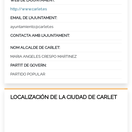
WEB DE L’AJUNTAMENT:
http://www.carlet.es
EMAIL DE L’AJUNTAMENT:
ayuntamiento@carlet.es
CONTACTA AMB L’AJUNTAMENT:
NOM ALCALDE DE CARLET:
MARIA ANGELES CRESPO MARTINEZ
PARTIT DE GOVERN:
PARTIDO POPULAR
LOCALIZACIÓN DE LA CIUDAD DE CARLET