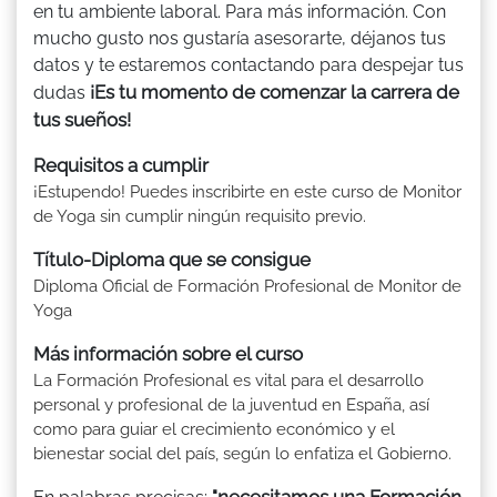
en tu ambiente laboral. Para más información. Con
mucho gusto nos gustaría asesorarte, déjanos tus
datos y te estaremos contactando para despejar tus
¡Es tu momento de comenzar la carrera de
dudas
tus sueños!
Requisitos a cumplir
¡Estupendo! Puedes inscribirte en este curso de Monitor
de Yoga sin cumplir ningún requisito previo.
Título-Diploma que se consigue
Diploma Oficial de Formación Profesional de Monitor de
Yoga
Más información sobre el curso
La Formación Profesional es vital para el desarrollo
personal y profesional de la juventud en España, así
como para guiar el crecimiento económico y el
bienestar social del país, según lo enfatiza el Gobierno.
"necesitamos una Formación