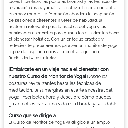
bases filosóficas, las posturas (asanas) y las técnicas de
respiración (pranayama) para cultivar la conexión entre
cuerpo y mente. La formación abordará la adaptación
de sesiones a diferentes niveles de habilidad, la
anatomía relevante para la práctica del yoga y las
habilidades esenciales para guiar a los estudiantes hacia
el bienestar holístico. Con un enfoque práctico y
reflexivo, te prepararemos para ser un monitor de yoga
capaz de inspirar a otros a encontrar equilibrio,
flexibilidad y paz interior.
¡Embárcate en un viaje hacia el bienestar con
nuestro Curso de Monitor de Yoga!
Desde las
posturas revitalizantes hasta las técnicas de
meditación, te sumergirás en el arte ancestral del
yoga. Inscríbete ahora y descubre cómo puedes
guiar a otros hacia una vida equilibrada y saludable.
Curso que se dirige a
El Curso de Monitor de Yoga va dirigido a un amplio