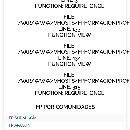
FUNCTION: REQUIRE_ONCE
FILE:
/VAR/WWW/VHOSTS/FPFORMACIONPROFES
LINE: 133
FUNCTION: VIEW
FILE:
/VAR/WWW/VHOSTS/FPFORMACIONPROFES
LINE: 434
FUNCTION: VIEW
FILE:
/VAR/WWW/VHOSTS/FPFORMACIONPROFE
LINE: 315
FUNCTION: REQUIRE_ONCE
FP POR COMUNIDADES
FP ANDALUCÍA
FP ARAGÓN