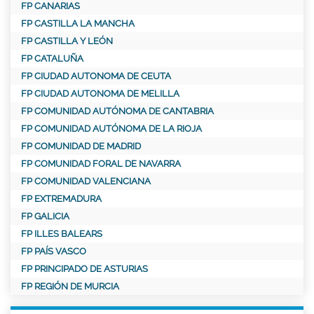
FP CANARIAS
FP CASTILLA LA MANCHA
FP CASTILLA Y LEÓN
FP CATALUÑA
FP CIUDAD AUTONOMA DE CEUTA
FP CIUDAD AUTONOMA DE MELILLA
FP COMUNIDAD AUTÓNOMA DE CANTABRIA
FP COMUNIDAD AUTÓNOMA DE LA RIOJA
FP COMUNIDAD DE MADRID
FP COMUNIDAD FORAL DE NAVARRA
FP COMUNIDAD VALENCIANA
FP EXTREMADURA
FP GALICIA
FP ILLES BALEARS
FP PAÍS VASCO
FP PRINCIPADO DE ASTURIAS
FP REGIÓN DE MURCIA