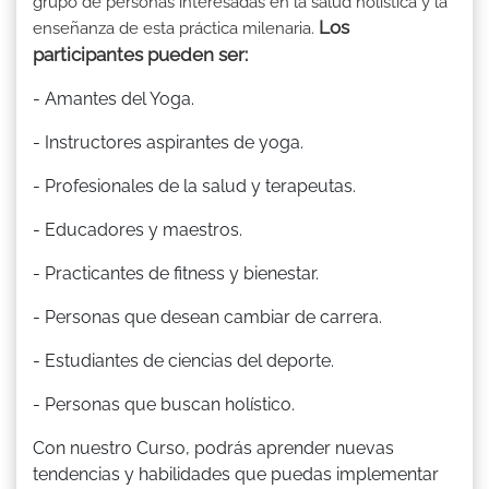
grupo de personas interesadas en la salud holística y la
Los
enseñanza de esta práctica milenaria.
participantes pueden ser:
- Amantes del Yoga.
- Instructores aspirantes de yoga.
- Profesionales de la salud y terapeutas.
- Educadores y maestros.
- Practicantes de fitness y bienestar.
- Personas que desean cambiar de carrera.
- Estudiantes de ciencias del deporte.
- Personas que buscan holístico.
Con nuestro Curso, podrás aprender nuevas
tendencias y habilidades que puedas implementar