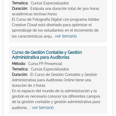
Tematica:
Cursos Especializados
Duración:
Estipula una duración total de 300 horas
académicas lectivas horas
El Curso de Fotografía Digital con programa Adobe
Creative Cloud está diseñado para optimizar el
aprendizaje de los estudiantes en el incremento de
ver temario
las características arqu...
Curso de Gestión Contable y Gestión
Administrativa para Auditorías
Método:
Curso FP Presencial
Tematica:
Cursos Especializados
Duración:
El Curso de Gestión Contable y Gestión
Administrativa para Auditorías Online tiene una
duración de 7 horas
En el espacio del mundo de la administración y la
gestión es necesario conocer los diferentes campos
de la gestión contable y gestión administrativa para
ver temario
auditoría. ...