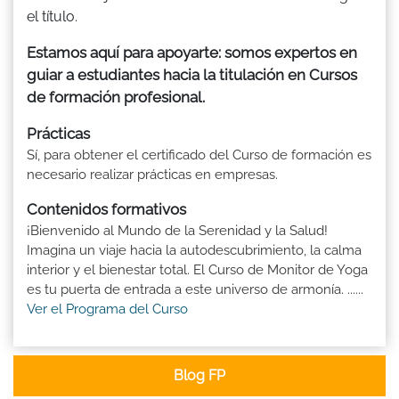
el título.
Estamos aquí para apoyarte: somos expertos en
guiar a estudiantes hacia la titulación en Cursos
de formación profesional.
Prácticas
Sí, para obtener el certificado del Curso de formación es
necesario realizar prácticas en empresas.
Contenidos formativos
¡Bienvenido al Mundo de la Serenidad y la Salud!
Imagina un viaje hacia la autodescubrimiento, la calma
interior y el bienestar total. El Curso de Monitor de Yoga
es tu puerta de entrada a este universo de armonía. ......
Ver el Programa del Curso
Blog FP