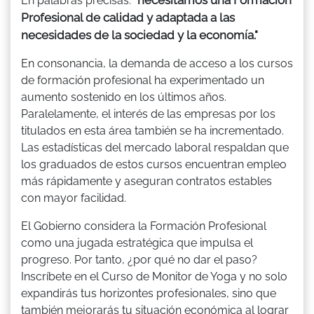
En palabras precisas:
Profesional de calidad y adaptada a las
necesidades de la sociedad y la economía."
En consonancia, la demanda de acceso a los cursos
de formación profesional ha experimentado un
aumento sostenido en los últimos años.
Paralelamente, el interés de las empresas por los
titulados en esta área también se ha incrementado.
Las estadísticas del mercado laboral respaldan que
los graduados de estos cursos encuentran empleo
más rápidamente y aseguran contratos estables
con mayor facilidad.
El Gobierno considera la Formación Profesional
como una jugada estratégica que impulsa el
progreso. Por tanto, ¿por qué no dar el paso?
Inscríbete en el Curso de Monitor de Yoga y no solo
expandirás tus horizontes profesionales, sino que
también mejorarás tu situación económica al lograr