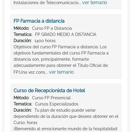
ver temario
Instalaciones de Telecomunicacio...
FP Farmacia a distancia
Método:
Curso FP a Distancia
Tematica:
FP GRADO MEDIO A DISTANCIA
Duración:
1400 horas
Objetivos del curso FP Farmacia a distancia: Los
objetivos fundamentales del curso FP Farmacia a
distancia son, principalmente, formarte
adecuadamente para obtener el Titulo Oficial de
ver temario
FP.Una vez cons...
Curso de Recepcionista de Hotel
Método:
Curso FP Presencial
Tematica:
Cursos Especializados
Duración:
Tu plan de estudio puede variar
dependiendo de la duración que desees obtener en el
Curso. horas
¡Bienvenido al emocionante mundo de la hospitalidad