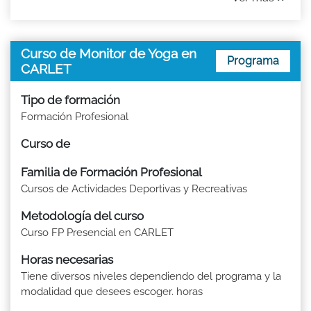
Curso de Monitor de Yoga en
Programa
CARLET
Tipo de formación
Formación Profesional
Curso de
Familia de Formación Profesional
Cursos de Actividades Deportivas y Recreativas
Metodología del curso
Curso FP Presencial en CARLET
Horas necesarias
Tiene diversos niveles dependiendo del programa y la
modalidad que desees escoger. horas