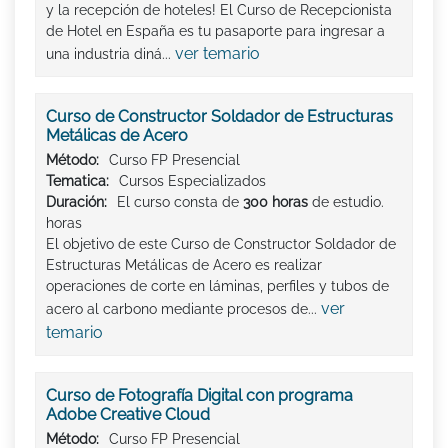
y la recepción de hoteles! El Curso de Recepcionista
de Hotel en España es tu pasaporte para ingresar a
ver temario
una industria diná...
Curso de Constructor Soldador de Estructuras
Metálicas de Acero
Método:
Curso FP Presencial
Tematica:
Cursos Especializados
Duración:
El curso consta de
300 horas
de estudio.
horas
El objetivo de este Curso de Constructor Soldador de
Estructuras Metálicas de Acero es realizar
operaciones de corte en láminas, perfiles y tubos de
ver
acero al carbono mediante procesos de...
temario
Curso de Fotografía Digital con programa
Adobe Creative Cloud
Método:
Curso FP Presencial