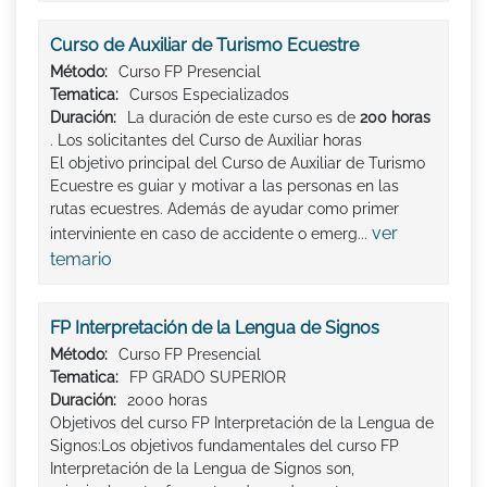
Curso de Auxiliar de Turismo Ecuestre
Método:
Curso FP Presencial
Tematica:
Cursos Especializados
Duración:
La duración de este curso es de
200 horas
. Los solicitantes del Curso de Auxiliar horas
El objetivo principal del Curso de Auxiliar de Turismo
Ecuestre es guiar y motivar a las personas en las
rutas ecuestres. Además de ayudar como primer
ver
interviniente en caso de accidente o emerg...
temario
FP Interpretación de la Lengua de Signos
Método:
Curso FP Presencial
Tematica:
FP GRADO SUPERIOR
Duración:
2000 horas
Objetivos del curso FP Interpretación de la Lengua de
Signos:Los objetivos fundamentales del curso FP
Interpretación de la Lengua de Signos son,