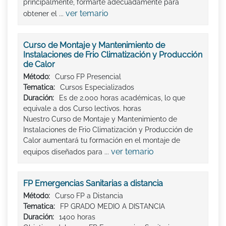
principalmente, formarte adecuadamente para
ver temario
obtener el ...
Curso de Montaje y Mantenimiento de
Instalaciones de Frio Climatización y Producción
de Calor
Método:
Curso FP Presencial
Tematica:
Cursos Especializados
Duración:
Es de 2.000 horas académicas, lo que
equivale a dos Curso lectivos. horas
Nuestro Curso de Montaje y Mantenimiento de
Instalaciones de Frio Climatización y Producción de
Calor aumentará tu formación en el montaje de
ver temario
equipos diseñados para ...
FP Emergencias Sanitarias a distancia
Método:
Curso FP a Distancia
Tematica:
FP GRADO MEDIO A DISTANCIA
Duración:
1400 horas