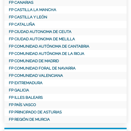
FP CANARIAS
FP CASTILLA LA MANCHA
FP CASTILLA Y LEÓN
FP CATALUÑA
FP CIUDAD AUTONOMA DE CEUTA
FP CIUDAD AUTONOMA DE MELILLA
FP COMUNIDAD AUTÓNOMA DE CANTABRIA
FP COMUNIDAD AUTÓNOMA DE LA RIOJA
FP COMUNIDAD DE MADRID
FP COMUNIDAD FORAL DE NAVARRA
FP COMUNIDAD VALENCIANA
FP EXTREMADURA
FP GALICIA
FP ILLES BALEARS
FP PAÍS VASCO
FP PRINCIPADO DE ASTURIAS
FP REGIÓN DE MURCIA