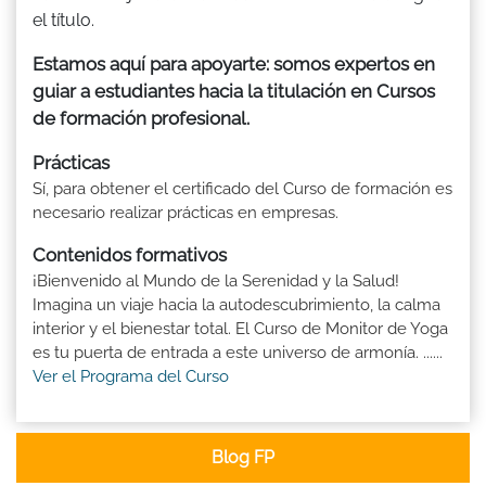
el título.
Estamos aquí para apoyarte: somos expertos en
guiar a estudiantes hacia la titulación en Cursos
de formación profesional.
Prácticas
Sí, para obtener el certificado del Curso de formación es
necesario realizar prácticas en empresas.
Contenidos formativos
¡Bienvenido al Mundo de la Serenidad y la Salud!
Imagina un viaje hacia la autodescubrimiento, la calma
interior y el bienestar total. El Curso de Monitor de Yoga
es tu puerta de entrada a este universo de armonía. ......
Ver el Programa del Curso
Blog FP