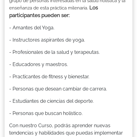
grupo de personas interesadas en la salud holística y la
Los
enseñanza de esta práctica milenaria.
participantes pueden ser:
- Amantes del Yoga.
- Instructores aspirantes de yoga.
- Profesionales de la salud y terapeutas.
- Educadores y maestros.
- Practicantes de fitness y bienestar.
- Personas que desean cambiar de carrera.
- Estudiantes de ciencias del deporte.
- Personas que buscan holístico.
Con nuestro Curso, podrás aprender nuevas
tendencias y habilidades que puedas implementar