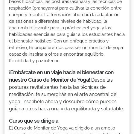
bases filosóficas, las posturas (asanas) y las técnicas de
respiración (pranayama) para cultivar la conexión entre
cuerpo y mente. La formación abordará la adaptación
de sesiones a diferentes niveles de habilidad, la
anatomía relevante para la práctica del yoga y las
habilidades esenciales para guiar a los estudiantes hacia
el bienestar holístico. Con un enfoque práctico y
reflexivo, te prepararemos para ser un monitor de yoga
capaz de inspirar a otros a encontrar equilibrio,
flexibilidad y paz interior.
¡Embárcate en un viaje hacia el bienestar con
nuestro Curso de Monitor de Yoga!
Desde las
posturas revitalizantes hasta las técnicas de
meditación, te sumergirás en el arte ancestral del
yoga. Inscríbete ahora y descubre cómo puedes
guiar a otros hacia una vida equilibrada y saludable.
Curso que se dirige a
El Curso de Monitor de Yoga va dirigido a un amplio