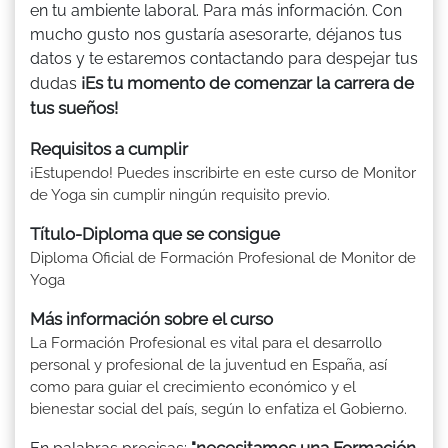
en tu ambiente laboral. Para más información. Con
mucho gusto nos gustaría asesorarte, déjanos tus
datos y te estaremos contactando para despejar tus
¡Es tu momento de comenzar la carrera de
dudas
tus sueños!
Requisitos a cumplir
¡Estupendo! Puedes inscribirte en este curso de Monitor
de Yoga sin cumplir ningún requisito previo.
Título-Diploma que se consigue
Diploma Oficial de Formación Profesional de Monitor de
Yoga
Más información sobre el curso
La Formación Profesional es vital para el desarrollo
personal y profesional de la juventud en España, así
como para guiar el crecimiento económico y el
bienestar social del país, según lo enfatiza el Gobierno.
"necesitamos una Formación