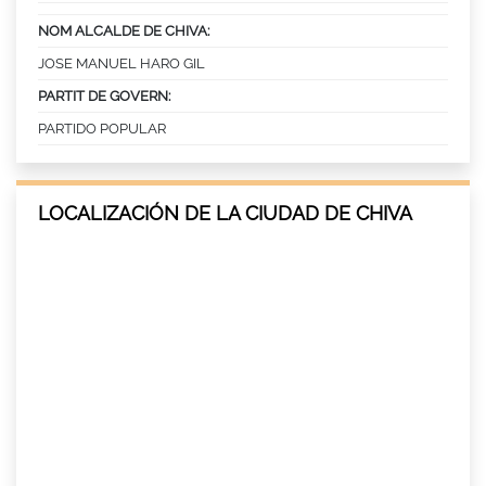
NOM ALCALDE DE CHIVA:
JOSE MANUEL HARO GIL
PARTIT DE GOVERN:
PARTIDO POPULAR
LOCALIZACIÓN DE LA CIUDAD DE CHIVA