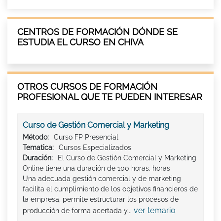
CENTROS DE FORMACIÓN DÓNDE SE
ESTUDIA EL CURSO EN CHIVA
OTROS CURSOS DE FORMACIÓN
PROFESIONAL QUE TE PUEDEN INTERESAR
Curso de Gestión Comercial y Marketing
Método:
Curso FP Presencial
Tematica:
Cursos Especializados
Duración:
El Curso de Gestión Comercial y Marketing
Online tiene una duración de 100 horas. horas
Una adecuada gestión comercial y de marketing
facilita el cumplimiento de los objetivos financieros de
la empresa, permite estructurar los procesos de
ver temario
producción de forma acertada y...