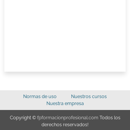
Normas de uso
Nuestros cursos
Nuestra empresa
Copyright ©
fpformacionprofesional.com
Todos los
derechos reservados!