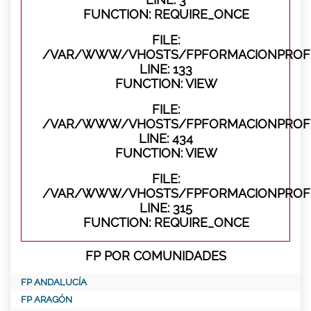
FUNCTION: REQUIRE_ONCE
FILE:
/VAR/WWW/VHOSTS/FPFORMACIONPROFES
LINE: 133
FUNCTION: VIEW
FILE:
/VAR/WWW/VHOSTS/FPFORMACIONPROFES
LINE: 434
FUNCTION: VIEW
FILE:
/VAR/WWW/VHOSTS/FPFORMACIONPROFE
LINE: 315
FUNCTION: REQUIRE_ONCE
FP POR COMUNIDADES
FP ANDALUCÍA
FP ARAGÓN