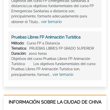
Objetivos del curso FP Emergencias Sanitarias a
distancia:Los objetivos fundamentales del curso FP
Emergencias Sanitarias a distancia son,
principalmente, formarte adecuadamente para
ver temario
obtener el Titulo...
Pruebas Libres FP Animación Turística
Método:
Curso FP a Distancia
Tematica:
PRUEBAS LIBRES FP GRADO SUPERIOR
Duración:
2000 horas
Objetivos del curso Pruebas Libres FP Animación
Turística: Los objetivos fundamentales del curso
Pruebas Libres FP Animación Turística son,
ver temario
principalmente, formart...
INFORMACIÓN SOBRE LA CIUDAD DE CHIVA