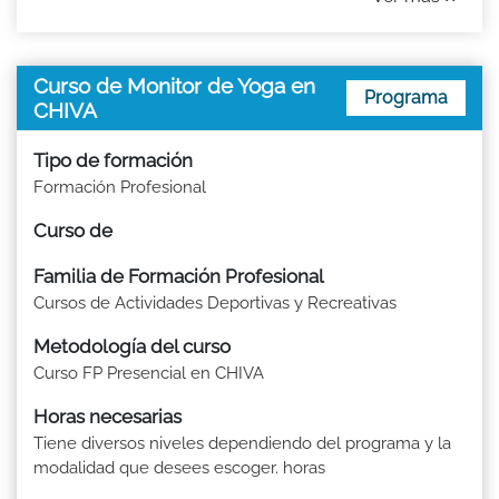
Curso de Monitor de Yoga en
Programa
CHIVA
Tipo de formación
Formación Profesional
Curso de
Familia de Formación Profesional
Cursos de Actividades Deportivas y Recreativas
Metodología del curso
Curso FP Presencial en CHIVA
Horas necesarias
Tiene diversos niveles dependiendo del programa y la
modalidad que desees escoger. horas