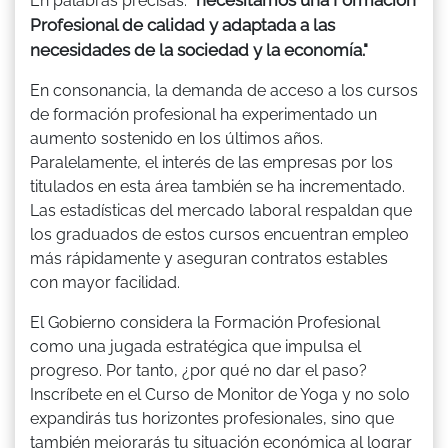
En palabras precisas:
Profesional de calidad y adaptada a las
necesidades de la sociedad y la economía."
En consonancia, la demanda de acceso a los cursos
de formación profesional ha experimentado un
aumento sostenido en los últimos años.
Paralelamente, el interés de las empresas por los
titulados en esta área también se ha incrementado.
Las estadísticas del mercado laboral respaldan que
los graduados de estos cursos encuentran empleo
más rápidamente y aseguran contratos estables
con mayor facilidad.
El Gobierno considera la Formación Profesional
como una jugada estratégica que impulsa el
progreso. Por tanto, ¿por qué no dar el paso?
Inscríbete en el Curso de Monitor de Yoga y no solo
expandirás tus horizontes profesionales, sino que
también mejorarás tu situación económica al lograr