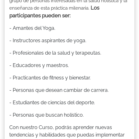
grupo de personas interesadas en la salud holística y la
Los
enseñanza de esta práctica milenaria.
participantes pueden ser:
- Amantes del Yoga.
- Instructores aspirantes de yoga.
- Profesionales de la salud y terapeutas.
- Educadores y maestros.
- Practicantes de fitness y bienestar.
- Personas que desean cambiar de carrera.
- Estudiantes de ciencias del deporte.
- Personas que buscan holístico.
Con nuestro Curso, podrás aprender nuevas
tendencias y habilidades que puedas implementar