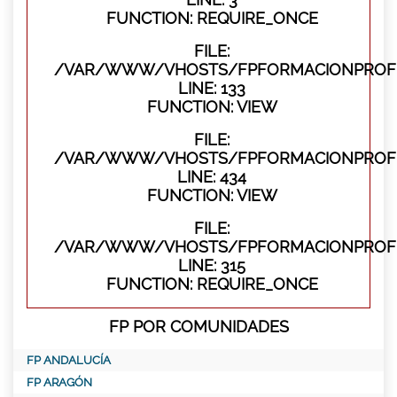
FUNCTION: REQUIRE_ONCE
FILE:
/VAR/WWW/VHOSTS/FPFORMACIONPROFES
LINE: 133
FUNCTION: VIEW
FILE:
/VAR/WWW/VHOSTS/FPFORMACIONPROFES
LINE: 434
FUNCTION: VIEW
FILE:
/VAR/WWW/VHOSTS/FPFORMACIONPROFE
LINE: 315
FUNCTION: REQUIRE_ONCE
FP POR COMUNIDADES
FP ANDALUCÍA
FP ARAGÓN