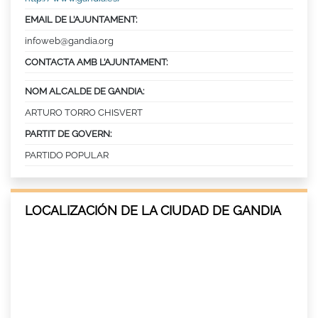
EMAIL DE L’AJUNTAMENT:
infoweb@gandia.org
CONTACTA AMB L’AJUNTAMENT:
NOM ALCALDE DE GANDIA:
ARTURO TORRO CHISVERT
PARTIT DE GOVERN:
PARTIDO POPULAR
LOCALIZACIÓN DE LA CIUDAD DE GANDIA