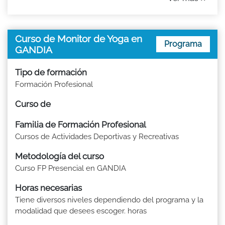
Curso de Monitor de Yoga en
Programa
GANDIA
Tipo de formación
Formación Profesional
Curso de
Familia de Formación Profesional
Cursos de Actividades Deportivas y Recreativas
Metodología del curso
Curso FP Presencial en GANDIA
Horas necesarias
Tiene diversos niveles dependiendo del programa y la
modalidad que desees escoger. horas