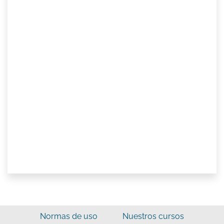
Normas de uso
Nuestros cursos