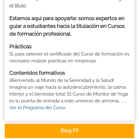
el título.
Estamos aquí para apoyarte: somos expertos en
guiar a estudiantes hacia la titulación en Cursos
de formación profesional.
Prácticas
Sí, para obtener el certificado del Curso de formación es
necesario realizar prácticas en empresas.
Contenidos formativos
¡Bienvenido al Mundo de la Serenidad y la Salud!
Imagina un viaje hacia la autodescubrimiento, la calma
interior y el bienestar total. El Curso de Monitor de Yoga
es tu puerta de entrada a este universo de armonía. ......
Ver el Programa del Curso
Blog FP