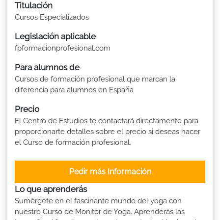
Titulación
Cursos Especializados
Legislación aplicable
fpformacionprofesional.com
Para alumnos de
Cursos de formación profesional que marcan la
diferencia para alumnos en España
Precio
El Centro de Estudios te contactará directamente para
proporcionarte detalles sobre el precio si deseas hacer
el Curso de formación profesional.
Pedir más Información
Lo que aprenderás
Sumérgete en el fascinante mundo del yoga con
nuestro Curso de Monitor de Yoga. Aprenderás las