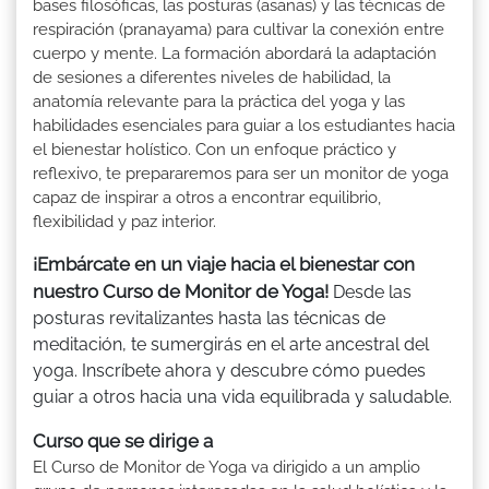
bases filosóficas, las posturas (asanas) y las técnicas de
respiración (pranayama) para cultivar la conexión entre
cuerpo y mente. La formación abordará la adaptación
de sesiones a diferentes niveles de habilidad, la
anatomía relevante para la práctica del yoga y las
habilidades esenciales para guiar a los estudiantes hacia
el bienestar holístico. Con un enfoque práctico y
reflexivo, te prepararemos para ser un monitor de yoga
capaz de inspirar a otros a encontrar equilibrio,
flexibilidad y paz interior.
¡Embárcate en un viaje hacia el bienestar con
nuestro Curso de Monitor de Yoga!
Desde las
posturas revitalizantes hasta las técnicas de
meditación, te sumergirás en el arte ancestral del
yoga. Inscríbete ahora y descubre cómo puedes
guiar a otros hacia una vida equilibrada y saludable.
Curso que se dirige a
El Curso de Monitor de Yoga va dirigido a un amplio