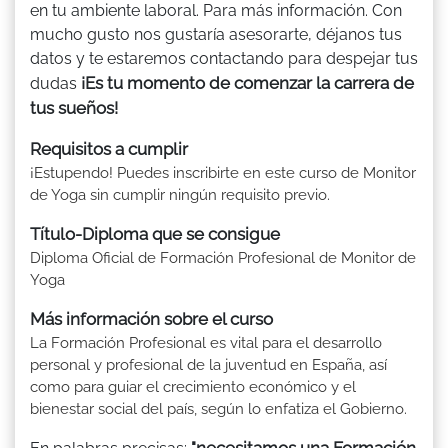
en tu ambiente laboral. Para más información. Con
mucho gusto nos gustaría asesorarte, déjanos tus
datos y te estaremos contactando para despejar tus
¡Es tu momento de comenzar la carrera de
dudas
tus sueños!
Requisitos a cumplir
¡Estupendo! Puedes inscribirte en este curso de Monitor
de Yoga sin cumplir ningún requisito previo.
Título-Diploma que se consigue
Diploma Oficial de Formación Profesional de Monitor de
Yoga
Más información sobre el curso
La Formación Profesional es vital para el desarrollo
personal y profesional de la juventud en España, así
como para guiar el crecimiento económico y el
bienestar social del país, según lo enfatiza el Gobierno.
"necesitamos una Formación