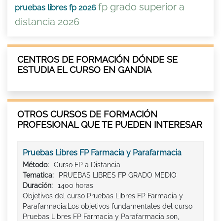
fp grado superior a
pruebas libres fp 2026
distancia 2026
CENTROS DE FORMACIÓN DÓNDE SE
ESTUDIA EL CURSO EN GANDIA
OTROS CURSOS DE FORMACIÓN
PROFESIONAL QUE TE PUEDEN INTERESAR
Pruebas Libres FP Farmacia y Parafarmacia
Método:
Curso FP a Distancia
Tematica:
PRUEBAS LIBRES FP GRADO MEDIO
Duración:
1400 horas
Objetivos del curso Pruebas Libres FP Farmacia y
Parafarmacia:Los objetivos fundamentales del curso
Pruebas Libres FP Farmacia y Parafarmacia son,