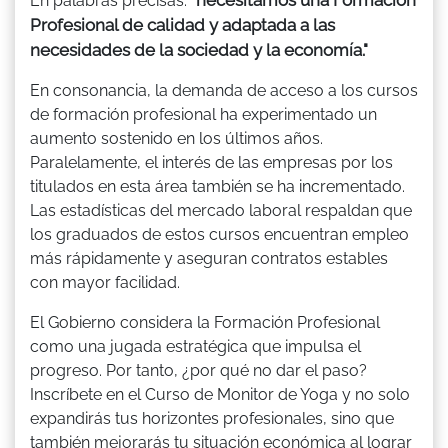
En palabras precisas:
Profesional de calidad y adaptada a las
necesidades de la sociedad y la economía."
En consonancia, la demanda de acceso a los cursos
de formación profesional ha experimentado un
aumento sostenido en los últimos años.
Paralelamente, el interés de las empresas por los
titulados en esta área también se ha incrementado.
Las estadísticas del mercado laboral respaldan que
los graduados de estos cursos encuentran empleo
más rápidamente y aseguran contratos estables
con mayor facilidad.
El Gobierno considera la Formación Profesional
como una jugada estratégica que impulsa el
progreso. Por tanto, ¿por qué no dar el paso?
Inscríbete en el Curso de Monitor de Yoga y no solo
expandirás tus horizontes profesionales, sino que
también mejorarás tu situación económica al lograr