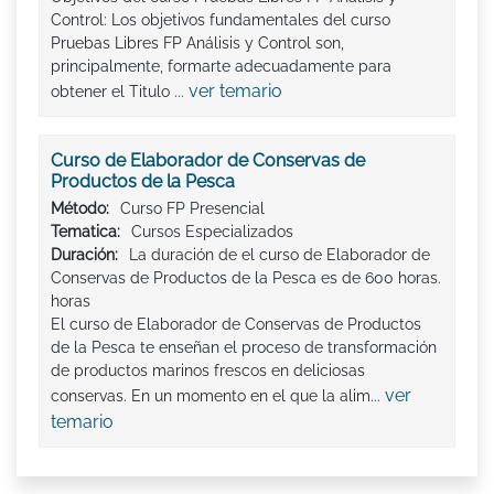
Control: Los objetivos fundamentales del curso
Pruebas Libres FP Análisis y Control son,
principalmente, formarte adecuadamente para
ver temario
obtener el Titulo ...
Curso de Elaborador de Conservas de
Productos de la Pesca
Método:
Curso FP Presencial
Tematica:
Cursos Especializados
Duración:
La duración de el curso de Elaborador de
Conservas de Productos de la Pesca es de 600 horas.
horas
El curso de Elaborador de Conservas de Productos
de la Pesca te enseñan el proceso de transformación
de productos marinos frescos en deliciosas
ver
conservas. En un momento en el que la alim...
temario