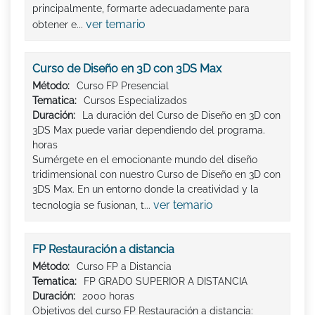
principalmente, formarte adecuadamente para
ver temario
obtener e...
Curso de Diseño en 3D con 3DS Max
Método:
Curso FP Presencial
Tematica:
Cursos Especializados
Duración:
La duración del Curso de Diseño en 3D con
3DS Max puede variar dependiendo del programa.
horas
Sumérgete en el emocionante mundo del diseño
tridimensional con nuestro Curso de Diseño en 3D con
3DS Max. En un entorno donde la creatividad y la
ver temario
tecnología se fusionan, t...
FP Restauración a distancia
Método:
Curso FP a Distancia
Tematica:
FP GRADO SUPERIOR A DISTANCIA
Duración:
2000 horas
Objetivos del curso FP Restauración a distancia: