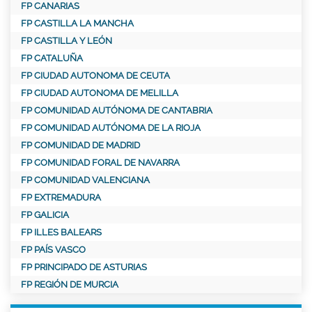
FP CANARIAS
FP CASTILLA LA MANCHA
FP CASTILLA Y LEÓN
FP CATALUÑA
FP CIUDAD AUTONOMA DE CEUTA
FP CIUDAD AUTONOMA DE MELILLA
FP COMUNIDAD AUTÓNOMA DE CANTABRIA
FP COMUNIDAD AUTÓNOMA DE LA RIOJA
FP COMUNIDAD DE MADRID
FP COMUNIDAD FORAL DE NAVARRA
FP COMUNIDAD VALENCIANA
FP EXTREMADURA
FP GALICIA
FP ILLES BALEARS
FP PAÍS VASCO
FP PRINCIPADO DE ASTURIAS
FP REGIÓN DE MURCIA