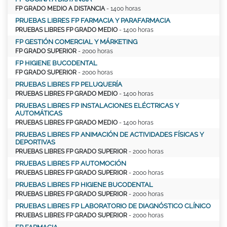
FP GRADO MEDIO A DISTANCIA
- 1400 horas
PRUEBAS LIBRES FP FARMACIA Y PARAFARMACIA
PRUEBAS LIBRES FP GRADO MEDIO
- 1400 horas
FP GESTIÓN COMERCIAL Y MÁRKETING
FP GRADO SUPERIOR
- 2000 horas
FP HIGIENE BUCODENTAL
FP GRADO SUPERIOR
- 2000 horas
PRUEBAS LIBRES FP PELUQUERÍA
PRUEBAS LIBRES FP GRADO MEDIO
- 1400 horas
PRUEBAS LIBRES FP INSTALACIONES ELÉCTRICAS Y
AUTOMÁTICAS
PRUEBAS LIBRES FP GRADO MEDIO
- 1400 horas
PRUEBAS LIBRES FP ANIMACIÓN DE ACTIVIDADES FÍSICAS Y
DEPORTIVAS
PRUEBAS LIBRES FP GRADO SUPERIOR
- 2000 horas
PRUEBAS LIBRES FP AUTOMOCIÓN
PRUEBAS LIBRES FP GRADO SUPERIOR
- 2000 horas
PRUEBAS LIBRES FP HIGIENE BUCODENTAL
PRUEBAS LIBRES FP GRADO SUPERIOR
- 2000 horas
PRUEBAS LIBRES FP LABORATORIO DE DIAGNÓSTICO CLÍNICO
PRUEBAS LIBRES FP GRADO SUPERIOR
- 2000 horas