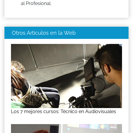
al Profesional.
Otros Artículos en la Web
Los 7 mejores cursos: Técnico en Audiovisuales