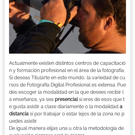
Actualmente existen distintos centros de capacitació
n y formación profesional en el área de la fotografía.
Si deseas Titularte en este mundo, la variedad de cu
rsos de Fotografía Digital Profesional es extensa. Pue
des escoger la modalidad en la que desees recibir l
a enseñanza, ya sea
presencial
si eres de esos que t
e gusta asistir a clase diariamente o la modalidad
a
distancia
si por trabajar o estar lejos de la zona no p
uedes asistir.
De igual manera elijas una u otra la metodología de