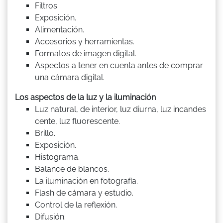
Filtros.
Exposición.
Alimentación.
Accesorios y herramientas.
Formatos de imagen digital.
Aspectos a tener en cuenta antes de comprar
una cámara digital.
Los aspectos de la luz y la iluminación
Luz natural, de interior, luz diurna, luz incandes
cente, luz fluorescente.
Brillo.
Exposición.
Histograma.
Balance de blancos.
La iluminación en fotografía.
Flash de cámara y estudio.
Control de la reflexión.
Difusión.