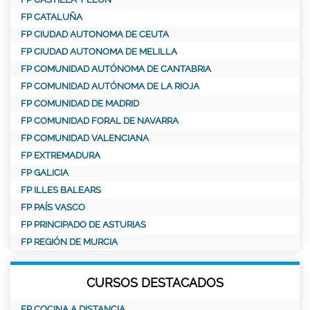
FP CATALUÑA
FP CIUDAD AUTONOMA DE CEUTA
FP CIUDAD AUTONOMA DE MELILLA
FP COMUNIDAD AUTÓNOMA DE CANTABRIA
FP COMUNIDAD AUTÓNOMA DE LA RIOJA
FP COMUNIDAD DE MADRID
FP COMUNIDAD FORAL DE NAVARRA
FP COMUNIDAD VALENCIANA
FP EXTREMADURA
FP GALICIA
FP ILLES BALEARS
FP PAÍS VASCO
FP PRINCIPADO DE ASTURIAS
FP REGIÓN DE MURCIA
CURSOS DESTACADOS
FP COCINA A DISTANCIA