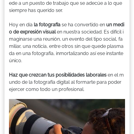
ede a un puesto de trabajo que se adecúe a lo que
siempre has querido ser.
Hoy en día
la fotografía
se ha convertido en
un medi
o de expresión visual
en nuestra sociedad. Es difícil i
maginarse una reunión, un evento del tipo social, fa
miliar, una noticia, entre otros sin que quede plasma
da en una fotografía, inmortalizando así ese instante
único.
Haz que crezcan tus posibilidades laborales
en el m
undo de la fotografía digital al formarte para poder
ejercer como todo un profesional.