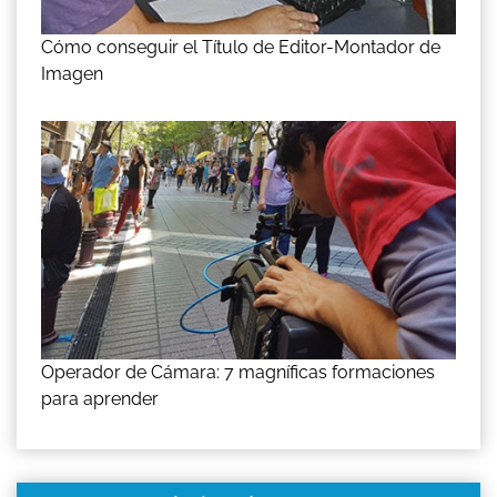
Cómo conseguir el Título de Editor-Montador de
Imagen
Operador de Cámara: 7 magníficas formaciones
para aprender