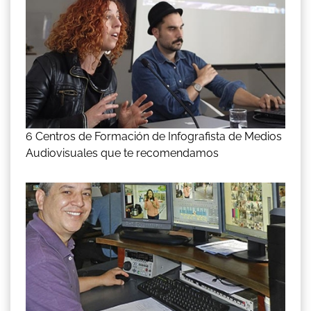
6 Centros de Formación de Infografista de Medios
Audiovisuales que te recomendamos