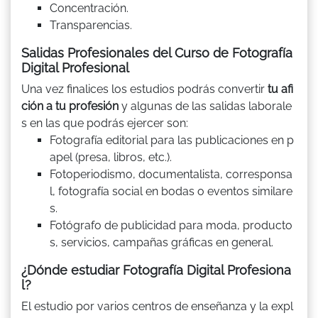
Concentración.
Transparencias.
Salidas Profesionales del Curso de Fotografía
Digital Profesional
Una vez finalices los estudios podrás convertir
tu afi
ción a tu profesión
y algunas de las salidas laborale
s en las que podrás ejercer son:
Fotografía editorial para las publicaciones en p
apel (presa, libros, etc.).
Fotoperiodismo, documentalista, corresponsa
l, fotografía social en bodas o eventos similare
s.
Fotógrafo de publicidad para moda, producto
s, servicios, campañas gráficas en general.
¿Dónde estudiar Fotografía Digital Profesiona
l?
El estudio por varios centros de enseñanza y la expl