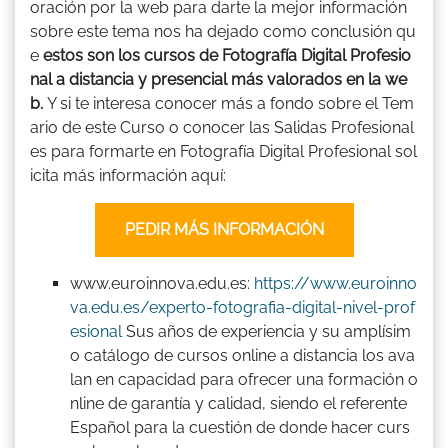
oración por la web para darte la mejor información
sobre este tema nos ha dejado como conclusión qu
e
estos son los cursos de Fotografía Digital Profesio
nal a distancia y presencial más valorados en la we
b.
Y si te interesa conocer más a fondo sobre el Tem
ario de este Curso o conocer las Salidas Profesional
es para formarte en Fotografía Digital Profesional sol
icita más información aquí:
PEDIR MÁS INFORMACIÓN
www.euroinnova.edu.es:
https://www.euroinno
va.edu.es/experto-fotografia-digital-nivel-prof
esional
Sus años de experiencia y su amplísim
o catálogo de cursos online a distancia los ava
lan en capacidad para ofrecer una formación o
nline de garantía y calidad, siendo el referente
Español para la cuestión de donde hacer curs