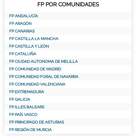
FP POR COMUNIDADES
FP ANDALUCÍA
FP ARAGÓN
FP CANARIAS
FP CASTILLA LA MANCHA
FP CASTILLA Y LEÓN
FP CATALUÑA
FP CIUDAD AUTONOMA DE MELILLA
FP COMUNIDAD DE MADRID
FP COMUNIDAD FORAL DE NAVARRA
FP COMUNIDAD VALENCIANA
FP EXTREMADURA
FP GALICIA
FP ILLES BALEARS
FP PAÍS VASCO
FP PRINCIPADO DE ASTURIAS
FP REGIÓN DE MURCIA