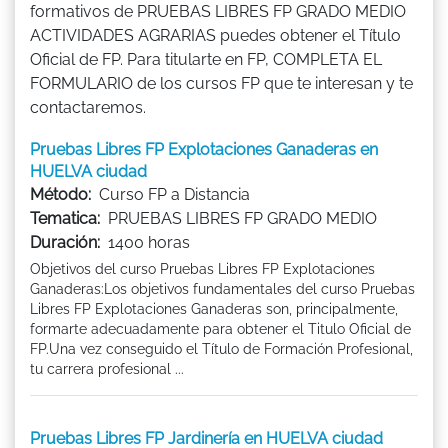
formativos de PRUEBAS LIBRES FP GRADO MEDIO
ACTIVIDADES AGRARIAS puedes obtener el Título
Oficial de FP. Para titularte en FP, COMPLETA EL
FORMULARIO de los cursos FP que te interesan y te
contactaremos.
Pruebas Libres FP Explotaciones Ganaderas en
HUELVA ciudad
Método:
Curso FP a Distancia
Tematica:
PRUEBAS LIBRES FP GRADO MEDIO
Duración:
1400 horas
Objetivos del curso Pruebas Libres FP Explotaciones
Ganaderas:Los objetivos fundamentales del curso Pruebas
Libres FP Explotaciones Ganaderas son, principalmente,
formarte adecuadamente para obtener el Titulo Oficial de
FP.Una vez conseguido el Título de Formación Profesional,
tu carrera profesional ...
Pruebas Libres FP Jardinería en HUELVA ciudad