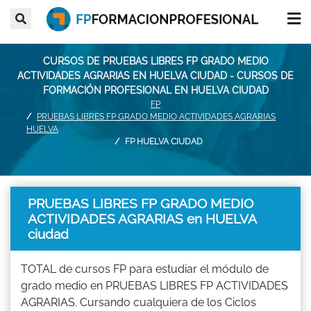
CURSOS DE PRUEBAS LIBRES FP GRADO MEDIO
ACTIVIDADES AGRARIAS EN HUELVA CIUDAD - CURSOS DE
FORMACIÓN PROFESIONAL EN HUELVA CIUDAD
FP
PRUEBAS LIBRES FP GRADO MEDIO ACTIVIDADES AGRARIAS
HUELVA
FP HUELVA CIUDAD
PRUEBAS LIBRES FP GRADO MEDIO
ACTIVIDADES AGRARIAS en HUELVA
ciudad
TOTAL de cursos FP para estudiar el módulo de
grado medio en PRUEBAS LIBRES FP ACTIVIDADES
AGRARIAS. Cursando cualquiera de los Ciclos