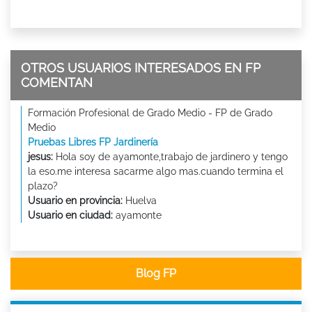
OTROS USUARIOS INTERESADOS EN FP
COMENTAN
Formación Profesional de Grado Medio - FP de Grado
Medio
Pruebas Libres FP Jardinería
jesus:
Hola soy de ayamonte,trabajo de jardinero y tengo
la eso.me interesa sacarme algo mas.cuando termina el
plazo?
Usuario en provincia:
Huelva
Usuario en ciudad:
ayamonte
Blog FP