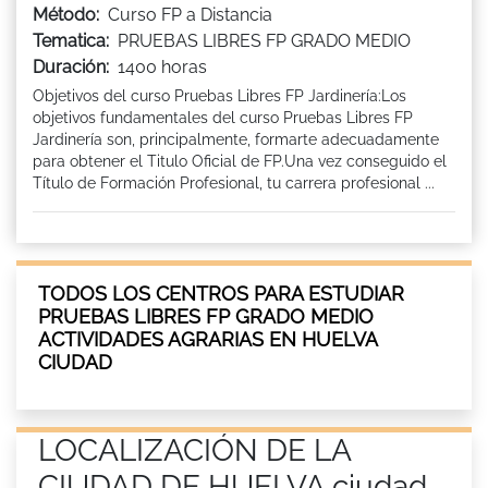
Método:
Curso FP a Distancia
Tematica:
PRUEBAS LIBRES FP GRADO MEDIO
Duración:
1400 horas
Objetivos del curso Pruebas Libres FP Jardinería:Los
objetivos fundamentales del curso Pruebas Libres FP
Jardinería son, principalmente, formarte adecuadamente
para obtener el Titulo Oficial de FP.Una vez conseguido el
Título de Formación Profesional, tu carrera profesional ...
TODOS LOS CENTROS PARA ESTUDIAR
PRUEBAS LIBRES FP GRADO MEDIO
ACTIVIDADES AGRARIAS EN HUELVA
CIUDAD
LOCALIZACIÓN DE LA
CIUDAD DE HUELVA ciudad