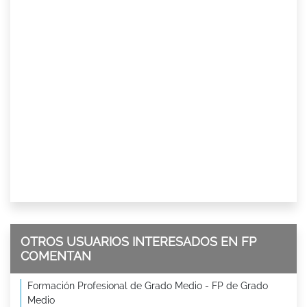
OTROS USUARIOS INTERESADOS EN FP
COMENTAN
Formación Profesional de Grado Medio - FP de Grado
Medio