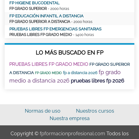
FP HIGIENE BUCODENTAL
FP GRADO SUPERIOR
- 2000 horas
FP EDUCACIÓN INFANTIL A DISTANCIA
FP GRADO SUPERIOR A DISTANCIA
- 2000 horas
PRUEBAS LIBRES FP EMERGENCIAS SANITARIAS
PRUEBAS LIBRES FP GRADO MEDIO
- 1400 horas
LO MÁS BUSCADO EN FP
PRUEBAS LIBRES FP GRADO MEDIO
FP GRADO SUPERIOR
fp grado
A DISTANCIA
fp a distancia 2026
FP GRADO MEDIO
medio a distancia 2026
pruebas libres fp 2026
Normas de uso
Nuestros cursos
Nuestra empresa
Copyright ©
fpformacionprofesional.com
Todos los