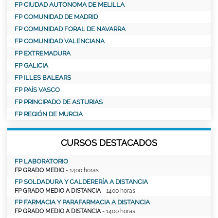
FP CIUDAD AUTONOMA DE MELILLA
FP COMUNIDAD DE MADRID
FP COMUNIDAD FORAL DE NAVARRA
FP COMUNIDAD VALENCIANA
FP EXTREMADURA
FP GALICIA
FP ILLES BALEARS
FP PAÍS VASCO
FP PRINCIPADO DE ASTURIAS
FP REGIÓN DE MURCIA
CURSOS DESTACADOS
FP LABORATORIO
FP GRADO MEDIO
- 1400 horas
FP SOLDADURA Y CALDERERÍA A DISTANCIA
FP GRADO MEDIO A DISTANCIA
- 1400 horas
FP FARMACIA Y PARAFARMACIA A DISTANCIA
FP GRADO MEDIO A DISTANCIA
- 1400 horas