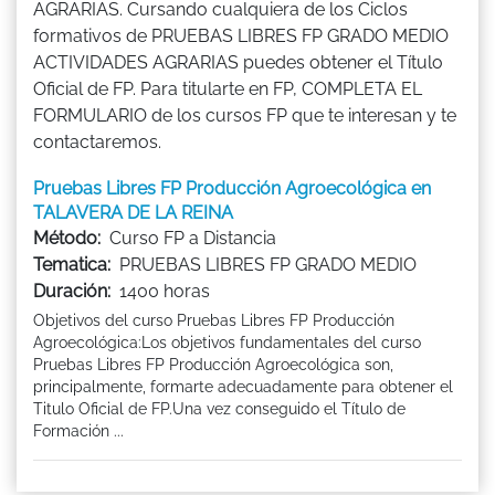
AGRARIAS. Cursando cualquiera de los Ciclos
formativos de PRUEBAS LIBRES FP GRADO MEDIO
ACTIVIDADES AGRARIAS puedes obtener el Título
Oficial de FP. Para titularte en FP, COMPLETA EL
FORMULARIO de los cursos FP que te interesan y te
contactaremos.
Pruebas Libres FP Producción Agroecológica en
TALAVERA DE LA REINA
Método:
Curso FP a Distancia
Tematica:
PRUEBAS LIBRES FP GRADO MEDIO
Duración:
1400 horas
Objetivos del curso Pruebas Libres FP Producción
Agroecológica:Los objetivos fundamentales del curso
Pruebas Libres FP Producción Agroecológica son,
principalmente, formarte adecuadamente para obtener el
Titulo Oficial de FP.Una vez conseguido el Título de
Formación ...