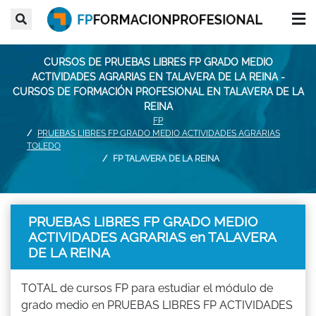
CURSOS DE PRUEBAS LIBRES FP GRADO MEDIO
ACTIVIDADES AGRARIAS EN TALAVERA DE LA REINA -
CURSOS DE FORMACIÓN PROFESIONAL EN TALAVERA DE LA
REINA
FP
PRUEBAS LIBRES FP GRADO MEDIO ACTIVIDADES AGRARIAS
TOLEDO
FP TALAVERA DE LA REINA
PRUEBAS LIBRES FP GRADO MEDIO
ACTIVIDADES AGRARIAS en TALAVERA
DE LA REINA
TOTAL de cursos FP para estudiar el módulo de
grado medio en PRUEBAS LIBRES FP ACTIVIDADES