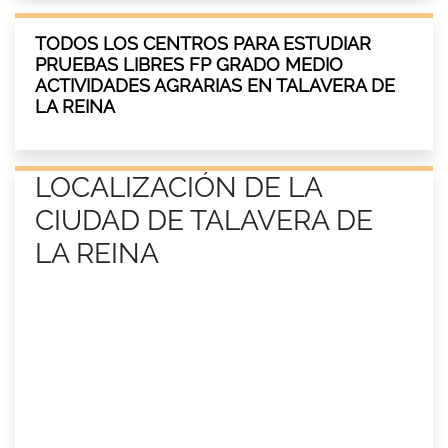
TODOS LOS CENTROS PARA ESTUDIAR
PRUEBAS LIBRES FP GRADO MEDIO
ACTIVIDADES AGRARIAS EN TALAVERA DE
LA REINA
LOCALIZACIÓN DE LA
CIUDAD DE TALAVERA DE
LA REINA