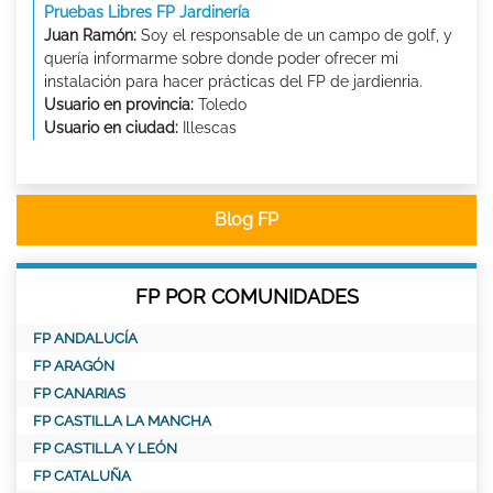
Pruebas Libres FP Jardinería
Juan Ramón:
Soy el responsable de un campo de golf, y
quería informarme sobre donde poder ofrecer mi
instalación para hacer prácticas del FP de jardienria.
Usuario en provincia:
Toledo
Usuario en ciudad:
Illescas
Blog FP
FP POR COMUNIDADES
FP ANDALUCÍA
FP ARAGÓN
FP CANARIAS
FP CASTILLA LA MANCHA
FP CASTILLA Y LEÓN
FP CATALUÑA