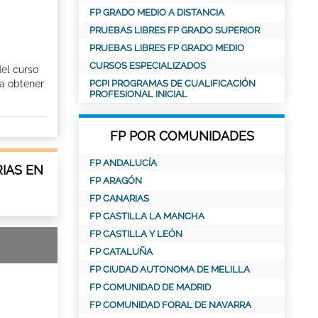
FP GRADO MEDIO A DISTANCIA
PRUEBAS LIBRES FP GRADO SUPERIOR
PRUEBAS LIBRES FP GRADO MEDIO
CURSOS ESPECIALIZADOS
del curso
a obtener
PCPI PROGRAMAS DE CUALIFICACIÓN
PROFESIONAL INICIAL
FP POR COMUNIDADES
FP ANDALUCÍA
IAS EN
FP ARAGÓN
FP CANARIAS
FP CASTILLA LA MANCHA
FP CASTILLA Y LEÓN
FP CATALUÑA
FP CIUDAD AUTONOMA DE MELILLA
FP COMUNIDAD DE MADRID
FP COMUNIDAD FORAL DE NAVARRA