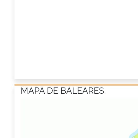
MAPA DE BALEARES