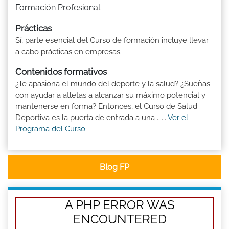
Formación Profesional.
Prácticas
Sí, parte esencial del Curso de formación incluye llevar
a cabo prácticas en empresas.
Contenidos formativos
¿Te apasiona el mundo del deporte y la salud? ¿Sueñas
con ayudar a atletas a alcanzar su máximo potencial y
mantenerse en forma? Entonces, el Curso de Salud
Deportiva es la puerta de entrada a una ......
Ver el
Programa del Curso
Blog FP
A PHP ERROR WAS
ENCOUNTERED