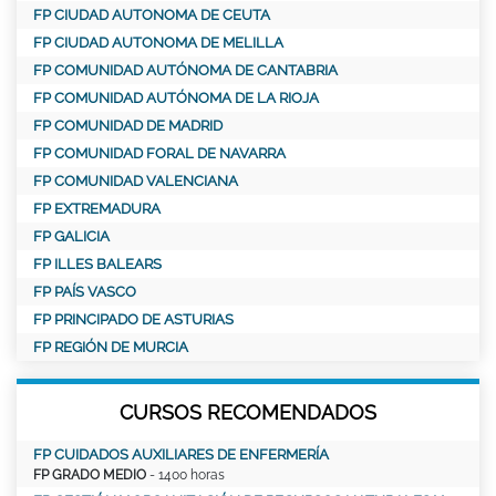
FP CIUDAD AUTONOMA DE CEUTA
FP CIUDAD AUTONOMA DE MELILLA
FP COMUNIDAD AUTÓNOMA DE CANTABRIA
FP COMUNIDAD AUTÓNOMA DE LA RIOJA
FP COMUNIDAD DE MADRID
FP COMUNIDAD FORAL DE NAVARRA
FP COMUNIDAD VALENCIANA
FP EXTREMADURA
FP GALICIA
FP ILLES BALEARS
FP PAÍS VASCO
FP PRINCIPADO DE ASTURIAS
FP REGIÓN DE MURCIA
CURSOS RECOMENDADOS
FP CUIDADOS AUXILIARES DE ENFERMERÍA
FP GRADO MEDIO
- 1400 horas