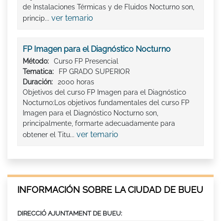
de Instalaciones Térmicas y de Fluidos Nocturno son,
ver temario
princip...
FP Imagen para el Diagnóstico Nocturno
Método:
Curso FP Presencial
Tematica:
FP GRADO SUPERIOR
Duración:
2000 horas
Objetivos del curso FP Imagen para el Diagnóstico
Nocturno:Los objetivos fundamentales del curso FP
Imagen para el Diagnóstico Nocturno son,
principalmente, formarte adecuadamente para
ver temario
obtener el Titu...
INFORMACIÓN SOBRE LA CIUDAD DE BUEU
DIRECCIÓ AJUNTAMENT DE BUEU: