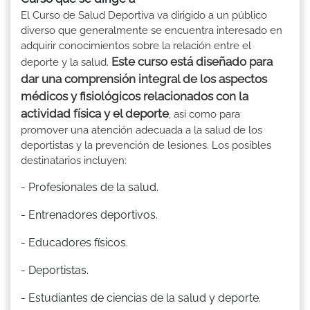
El Curso de Salud Deportiva va dirigido a un público
diverso que generalmente se encuentra interesado en
adquirir conocimientos sobre la relación entre el
Este curso está diseñado para
deporte y la salud.
dar una comprensión integral de los aspectos
médicos y fisiológicos relacionados con la
actividad física y el deporte
, así como para
promover una atención adecuada a la salud de los
deportistas y la prevención de lesiones. Los posibles
destinatarios incluyen:
- Profesionales de la salud.
- Entrenadores deportivos.
- Educadores físicos.
- Deportistas.
- Estudiantes de ciencias de la salud y deporte.