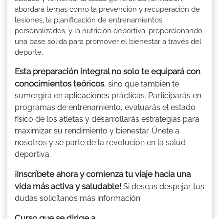
abordará temas como la prevención y recuperación de
lesiones, la planificación de entrenamientos
personalizados, y la nutrición deportiva, proporcionando
una base sólida para promover el bienestar a través del
deporte.
Esta preparación integral no solo te equipará con
conocimientos teóricos
, sino que también te
sumergirá en aplicaciones prácticas. Participarás en
programas de entrenamiento, evaluarás el estado
físico de los atletas y desarrollarás estrategias para
maximizar su rendimiento y bienestar. Únete a
nosotros y sé parte de la revolución en la salud
deportiva.
¡Inscríbete ahora y comienza tu viaje hacia una
vida más activa y saludable!
Si deseas despejar tus
dudas solicítanos más información.
Curso que se dirige a