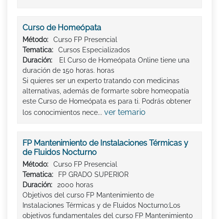
Curso de Homeópata
Método:
Curso FP Presencial
Tematica:
Cursos Especializados
Duración:
El Curso de Homeópata Online tiene una
duración de 150 horas. horas
Si quieres ser un experto tratando con medicinas
alternativas, además de formarte sobre homeopatía
este Curso de Homeópata es para ti. Podrás obtener
ver temario
los conocimientos nece...
FP Mantenimiento de Instalaciones Térmicas y
de Fluidos Nocturno
Método:
Curso FP Presencial
Tematica:
FP GRADO SUPERIOR
Duración:
2000 horas
Objetivos del curso FP Mantenimiento de
Instalaciones Térmicas y de Fluidos Nocturno:Los
objetivos fundamentales del curso FP Mantenimiento