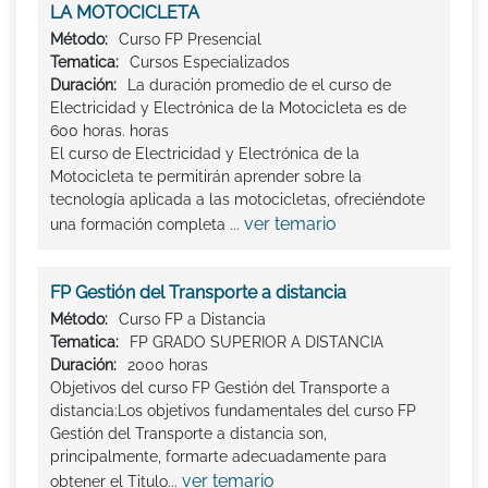
LA MOTOCICLETA
Método:
Curso FP Presencial
Tematica:
Cursos Especializados
Duración:
La duración promedio de el curso de
Electricidad y Electrónica de la Motocicleta es de
600 horas. horas
El curso de Electricidad y Electrónica de la
Motocicleta te permitirán aprender sobre la
tecnología aplicada a las motocicletas, ofreciéndote
ver temario
una formación completa ...
FP Gestión del Transporte a distancia
Método:
Curso FP a Distancia
Tematica:
FP GRADO SUPERIOR A DISTANCIA
Duración:
2000 horas
Objetivos del curso FP Gestión del Transporte a
distancia:Los objetivos fundamentales del curso FP
Gestión del Transporte a distancia son,
principalmente, formarte adecuadamente para
ver temario
obtener el Titulo...