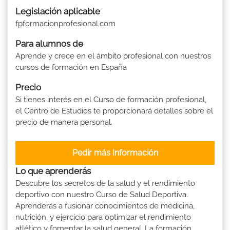
Legislación aplicable
fpformacionprofesional.com
Para alumnos de
Aprende y crece en el ámbito profesional con nuestros
cursos de formación en España
Precio
Si tienes interés en el Curso de formación profesional,
el Centro de Estudios te proporcionará detalles sobre el
precio de manera personal.
Pedir más Información
Lo que aprenderás
Descubre los secretos de la salud y el rendimiento
deportivo con nuestro Curso de Salud Deportiva.
Aprenderás a fusionar conocimientos de medicina,
nutrición, y ejercicio para optimizar el rendimiento
atlético y fomentar la salud general. La formación