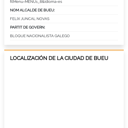
filMenu=MENU1_8&idioma=es
NOM ALCALDE DE BUEU:
FELIX JUNCAL NOVAS
PARTIT DE GOVERN:
BLOQUE NACIONALISTA GALEGO
LOCALIZACIÓN DE LA CIUDAD DE BUEU