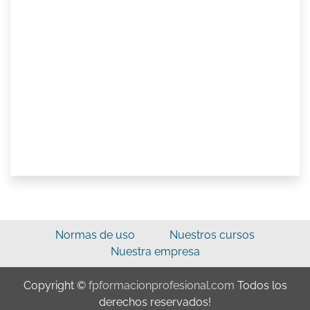
Normas de uso
Nuestros cursos
Nuestra empresa
Copyright ©
fpformacionprofesional.com
Todos los
derechos reservados!