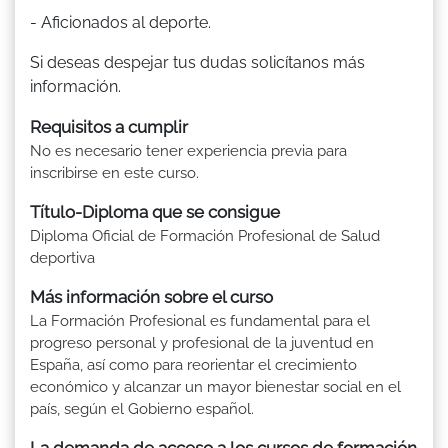
- Aficionados al deporte.
Si deseas despejar tus dudas solicítanos más
información.
Requisitos a cumplir
No es necesario tener experiencia previa para
inscribirse en este curso.
Título-Diploma que se consigue
Diploma Oficial de Formación Profesional de Salud
deportiva
Más información sobre el curso
La Formación Profesional es fundamental para el
progreso personal y profesional de la juventud en
España, así como para reorientar el crecimiento
económico y alcanzar un mayor bienestar social en el
país, según el Gobierno español.
La demanda de acceso a los cursos de formación