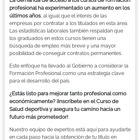
profesional ha experimentado un aumento en los
últimos años
, al igual que el interés de las
empresas por contratar a los titulados en esta área.
Las estadísticas laborales también respaldan que
los graduados en estos cursos tienen una
búsqueda de empleo más breve y una mayor
posibilidad de conseguir contratos permanentes.
Este enfoque ha llevado al Gobierno a considerar la
Formación Profesional como una estrategia clave
para el desarrollo del país.
¿Estás listo para mejorar tanto profesional como
económicamente? ¡Inscríbete en el Curso de
Salud deportiva y asegura tu camino hacia un
futuro más prometedor!
Nuestro equipo de expertos está aquí para ayudarte
en cada paso hacia la obtención de tu título en