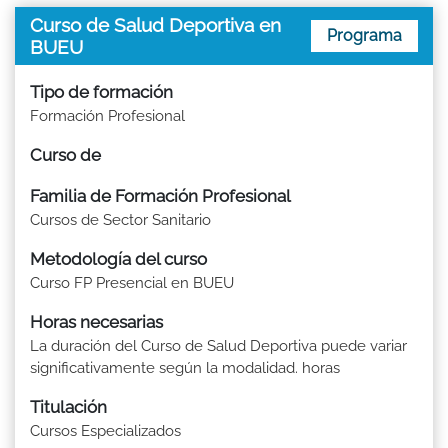
Curso de Salud Deportiva en
Programa
BUEU
Tipo de formación
Formación Profesional
Curso de
Familia de Formación Profesional
Cursos de Sector Sanitario
Metodología del curso
Curso FP Presencial en BUEU
Horas necesarias
La duración del Curso de Salud Deportiva puede variar
significativamente según la modalidad. horas
Titulación
Cursos Especializados