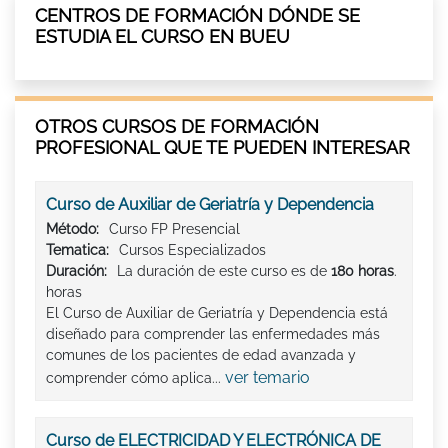
CENTROS DE FORMACIÓN DÓNDE SE
ESTUDIA EL CURSO EN BUEU
OTROS CURSOS DE FORMACIÓN
PROFESIONAL QUE TE PUEDEN INTERESAR
Curso de Auxiliar de Geriatría y Dependencia
Método:
Curso FP Presencial
Tematica:
Cursos Especializados
Duración:
La duración de este curso es de
180 horas
.
horas
El Curso de Auxiliar de Geriatría y Dependencia está
diseñado para comprender las enfermedades más
comunes de los pacientes de edad avanzada y
ver temario
comprender cómo aplica...
Curso de ELECTRICIDAD Y ELECTRÓNICA DE