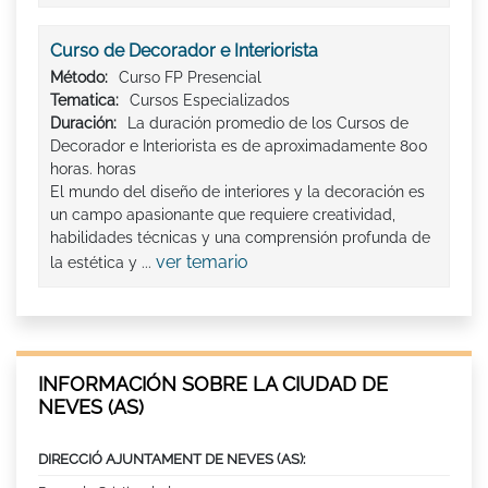
Curso de Decorador e Interiorista
Método:
Curso FP Presencial
Tematica:
Cursos Especializados
Duración:
La duración promedio de los Cursos de
Decorador e Interiorista es de aproximadamente 800
horas. horas
El mundo del diseño de interiores y la decoración es
un campo apasionante que requiere creatividad,
habilidades técnicas y una comprensión profunda de
ver temario
la estética y ...
INFORMACIÓN SOBRE LA CIUDAD DE
NEVES (AS)
DIRECCIÓ AJUNTAMENT DE NEVES (AS):