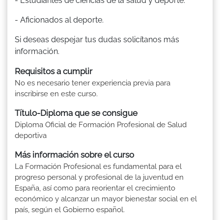
- Estudiantes de ciencias de la salud y deporte.
- Aficionados al deporte.
Si deseas despejar tus dudas solicítanos más
información.
Requisitos a cumplir
No es necesario tener experiencia previa para
inscribirse en este curso.
Título-Diploma que se consigue
Diploma Oficial de Formación Profesional de Salud
deportiva
Más información sobre el curso
La Formación Profesional es fundamental para el
progreso personal y profesional de la juventud en
España, así como para reorientar el crecimiento
económico y alcanzar un mayor bienestar social en el
país, según el Gobierno español.