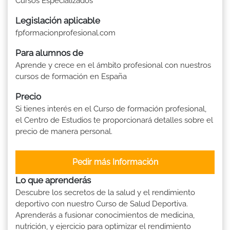
Cursos Especializados
Legislación aplicable
fpformacionprofesional.com
Para alumnos de
Aprende y crece en el ámbito profesional con nuestros
cursos de formación en España
Precio
Si tienes interés en el Curso de formación profesional,
el Centro de Estudios te proporcionará detalles sobre el
precio de manera personal.
Pedir más Información
Lo que aprenderás
Descubre los secretos de la salud y el rendimiento
deportivo con nuestro Curso de Salud Deportiva.
Aprenderás a fusionar conocimientos de medicina,
nutrición, y ejercicio para optimizar el rendimiento