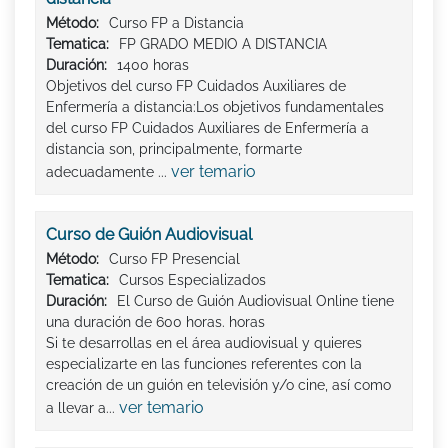
Método:
Curso FP a Distancia
Tematica:
FP GRADO MEDIO A DISTANCIA
Duración:
1400 horas
Objetivos del curso FP Cuidados Auxiliares de
Enfermería a distancia:Los objetivos fundamentales
del curso FP Cuidados Auxiliares de Enfermería a
distancia son, principalmente, formarte
ver temario
adecuadamente ...
Curso de Guión Audiovisual
Método:
Curso FP Presencial
Tematica:
Cursos Especializados
Duración:
El Curso de Guión Audiovisual Online tiene
una duración de 600 horas. horas
Si te desarrollas en el área audiovisual y quieres
especializarte en las funciones referentes con la
creación de un guión en televisión y/o cine, así como
ver temario
a llevar a...