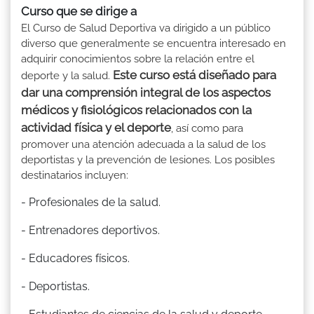
Curso que se dirige a
El Curso de Salud Deportiva va dirigido a un público
diverso que generalmente se encuentra interesado en
adquirir conocimientos sobre la relación entre el
Este curso está diseñado para
deporte y la salud.
dar una comprensión integral de los aspectos
médicos y fisiológicos relacionados con la
actividad física y el deporte
, así como para
promover una atención adecuada a la salud de los
deportistas y la prevención de lesiones. Los posibles
destinatarios incluyen:
- Profesionales de la salud.
- Entrenadores deportivos.
- Educadores físicos.
- Deportistas.