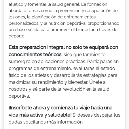
atlético y fomentar la salud general. La formación
abordará temas como la prevención y recuperación de
lesiones, la planificación de entrenamientos
personalizados, y la nutrición deportiva, proporcionando
una base sólida para promover el bienestar a través del
deporte.
Esta preparación integral no solo te equipará con
conocimientos teóricos
, sino que también te
sumergirá en aplicaciones prácticas. Participarás en
programas de entrenamiento, evaluarás el estado
físico de los atletas y desarrollarás estrategias para
maximizar su rendimiento y bienestar. Únete a
nosotros y sé parte de la revolución en la salud
deportiva.
¡Inscríbete ahora y comienza tu viaje hacia una
vida más activa y saludable!
Si deseas despejar tus
dudas solicítanos más información.