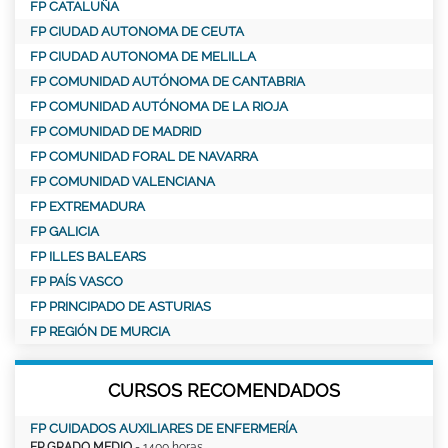
FP CATALUÑA
FP CIUDAD AUTONOMA DE CEUTA
FP CIUDAD AUTONOMA DE MELILLA
FP COMUNIDAD AUTÓNOMA DE CANTABRIA
FP COMUNIDAD AUTÓNOMA DE LA RIOJA
FP COMUNIDAD DE MADRID
FP COMUNIDAD FORAL DE NAVARRA
FP COMUNIDAD VALENCIANA
FP EXTREMADURA
FP GALICIA
FP ILLES BALEARS
FP PAÍS VASCO
FP PRINCIPADO DE ASTURIAS
FP REGIÓN DE MURCIA
CURSOS RECOMENDADOS
FP CUIDADOS AUXILIARES DE ENFERMERÍA
FP GRADO MEDIO
- 1400 horas