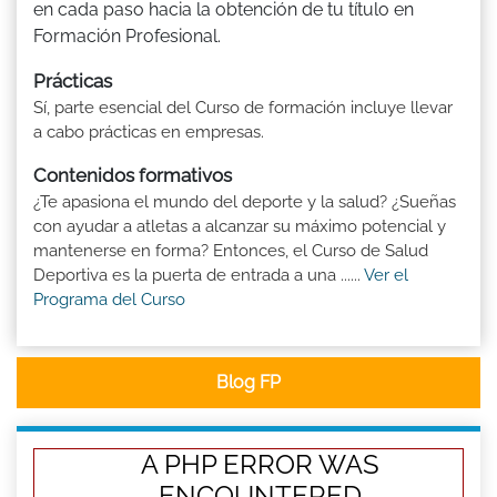
en cada paso hacia la obtención de tu título en
Formación Profesional.
Prácticas
Sí, parte esencial del Curso de formación incluye llevar
a cabo prácticas en empresas.
Contenidos formativos
¿Te apasiona el mundo del deporte y la salud? ¿Sueñas
con ayudar a atletas a alcanzar su máximo potencial y
mantenerse en forma? Entonces, el Curso de Salud
Deportiva es la puerta de entrada a una ......
Ver el
Programa del Curso
Blog FP
A PHP ERROR WAS
ENCOUNTERED