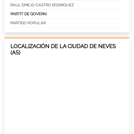
RAUL EMILIO CASTRO RODRIGUEZ
PARTIT DE GOVERN:
PARTIDO POPULAR
LOCALIZACIÓN DE LA CIUDAD DE NEVES
(AS)