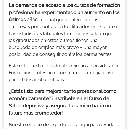
La demanda de acceso a los cursos de formación
profesional ha experimentado un aumento en los
últimos años
, al igual que el interés de las
empresas por contratar a los titulados en esta área.
Las estadísticas laborales también respaldan que
los graduados en estos cursos tienen una
búsqueda de empleo más breve y una mayor
posibilidad de conseguir contratos permanentes.
Este enfoque ha llevado al Gobierno a considerar la
Formación Profesional como una estrategia clave
para el desarrollo del país.
¿Estás listo para mejorar tanto profesional como
económicamente? ¡Inscríbete en el Curso de
Salud deportiva y asegura tu camino hacia un
futuro más prometedor!
Nuestro equipo de expertos está aquí para ayudarte