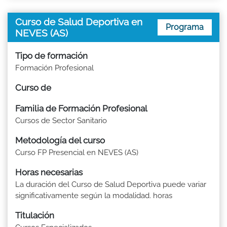
Curso de Salud Deportiva en
Programa
NEVES (AS)
Tipo de formación
Formación Profesional
Curso de
Familia de Formación Profesional
Cursos de Sector Sanitario
Metodología del curso
Curso FP Presencial en NEVES (AS)
Horas necesarias
La duración del Curso de Salud Deportiva puede variar
significativamente según la modalidad. horas
Titulación