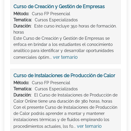
Curso de Creación y Gestión de Empresas
Método:
Curso FP Presencial
Tematica:
Cursos Especializados
Duración:
Este curso incluye 350 horas de formación.
horas
Este Curso de Creación y Gestión de Empresas se
enfoca en brindar a los estudiantes el conocimiento
analítico para identificar y desarrollar oportunidades
ver temario
comerciales óptim...
Curso de Instalaciones de Producción de Calor
Método:
Curso FP Presencial
Tematica:
Cursos Especializados
Duración:
El Curso de Instalaciones de Producción de
Calor Online tiene una duración de 380 horas. horas
Con el presente Curso de Instalaciones de Producción
de Calor podrás aprender a montar y mantener
instalaciones térmicas y de fluidos empleando los
ver temario
procedimientos actuales, lss fo...