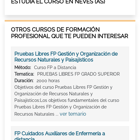
ESTUDIA EL CURSO EN NEVES (AS)
OTROS CURSOS DE FORMACIÓN
PROFESIONAL QUE TE PUEDEN INTERESAR
Pruebas Libres FP Gestión y Organización de
Recursos Naturales y Paisajísticos
Método:
Curso FP a Distancia
Tematica:
PRUEBAS LIBRES FP GRADO SUPERIOR
Duración:
2000 horas
Objetivos del curso Pruebas Libres FP Gestión y
Organización de Recursos Naturales y
Paisajísticos:Los objetivos fundamentales del curso
Pruebas Libres FP Gestión y Organización de
ver temario
Recursos Naturales ...
FP Cuidados Auxiliares de Enfermería a
distancia