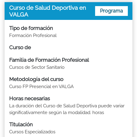
Curso de Salud Deportiva en
Programa
VALGA
Tipo de formación
Formación Profesional
Curso de
Familia de Formación Profesional
Cursos de Sector Sanitario
Metodología del curso
Curso FP Presencial en VALGA
Horas necesarias
La duración del Curso de Salud Deportiva puede variar
significativamente según la modalidad. horas
Titulación
Cursos Especializados