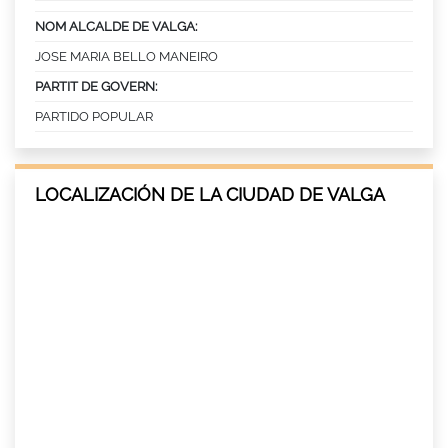
NOM ALCALDE DE VALGA:
JOSE MARIA BELLO MANEIRO
PARTIT DE GOVERN:
PARTIDO POPULAR
LOCALIZACIÓN DE LA CIUDAD DE VALGA