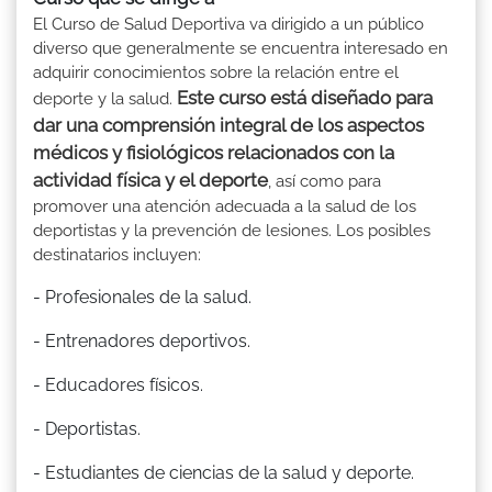
El Curso de Salud Deportiva va dirigido a un público
diverso que generalmente se encuentra interesado en
adquirir conocimientos sobre la relación entre el
Este curso está diseñado para
deporte y la salud.
dar una comprensión integral de los aspectos
médicos y fisiológicos relacionados con la
actividad física y el deporte
, así como para
promover una atención adecuada a la salud de los
deportistas y la prevención de lesiones. Los posibles
destinatarios incluyen:
- Profesionales de la salud.
- Entrenadores deportivos.
- Educadores físicos.
- Deportistas.
- Estudiantes de ciencias de la salud y deporte.