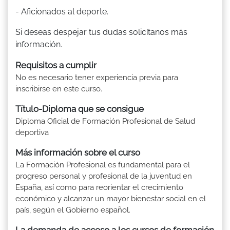
- Aficionados al deporte.
Si deseas despejar tus dudas solicítanos más
información.
Requisitos a cumplir
No es necesario tener experiencia previa para
inscribirse en este curso.
Título-Diploma que se consigue
Diploma Oficial de Formación Profesional de Salud
deportiva
Más información sobre el curso
La Formación Profesional es fundamental para el
progreso personal y profesional de la juventud en
España, así como para reorientar el crecimiento
económico y alcanzar un mayor bienestar social en el
país, según el Gobierno español.
La demanda de acceso a los cursos de formación