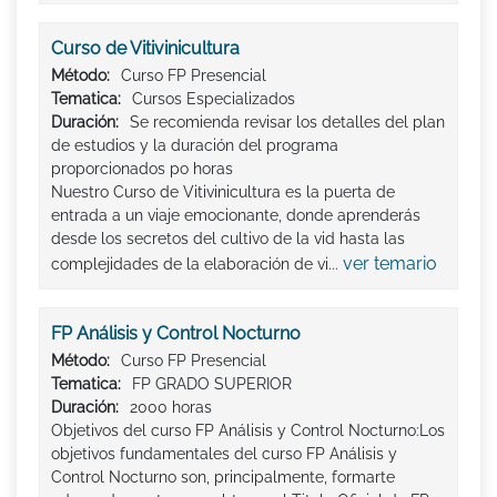
Curso de Vitivinicultura
Método:
Curso FP Presencial
Tematica:
Cursos Especializados
Duración:
Se recomienda revisar los detalles del plan
de estudios y la duración del programa
proporcionados po horas
Nuestro Curso de Vitivinicultura es la puerta de
entrada a un viaje emocionante, donde aprenderás
desde los secretos del cultivo de la vid hasta las
ver temario
complejidades de la elaboración de vi...
FP Análisis y Control Nocturno
Método:
Curso FP Presencial
Tematica:
FP GRADO SUPERIOR
Duración:
2000 horas
Objetivos del curso FP Análisis y Control Nocturno:Los
objetivos fundamentales del curso FP Análisis y
Control Nocturno son, principalmente, formarte