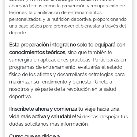
abordará temas como la prevención y recuperación de
lesiones, la planificación de entrenamientos
personalizados, y la nutrición deportiva, proporcionando
una base sólida para promover el bienestar a través del
deporte.
Esta preparación integral no solo te equipará con
conocimientos teóricos
, sino que también te
sumergirá en aplicaciones prácticas. Participarás en
programas de entrenamiento, evaluarás el estado
físico de los atletas y desarrollarás estrategias para
maximizar su rendimiento y bienestar. Únete a
nosotros y sé parte de la revolución en la salud
deportiva.
¡Inscríbete ahora y comienza tu viaje hacia una
vida más activa y saludable!
Si deseas despejar tus
dudas solicítanos más información.
Curso que se dirige a