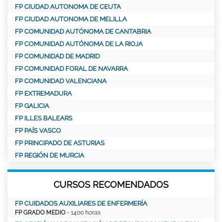
FP CIUDAD AUTONOMA DE CEUTA
FP CIUDAD AUTONOMA DE MELILLA
FP COMUNIDAD AUTÓNOMA DE CANTABRIA
FP COMUNIDAD AUTÓNOMA DE LA RIOJA
FP COMUNIDAD DE MADRID
FP COMUNIDAD FORAL DE NAVARRA
FP COMUNIDAD VALENCIANA
FP EXTREMADURA
FP GALICIA
FP ILLES BALEARS
FP PAÍS VASCO
FP PRINCIPADO DE ASTURIAS
FP REGIÓN DE MURCIA
CURSOS RECOMENDADOS
FP CUIDADOS AUXILIARES DE ENFERMERÍA
FP GRADO MEDIO
- 1400 horas