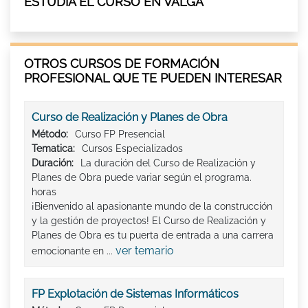
ESTUDIA EL CURSO EN VALGA
OTROS CURSOS DE FORMACIÓN
PROFESIONAL QUE TE PUEDEN INTERESAR
Curso de Realización y Planes de Obra
Método:
Curso FP Presencial
Tematica:
Cursos Especializados
Duración:
La duración del Curso de Realización y
Planes de Obra puede variar según el programa.
horas
¡Bienvenido al apasionante mundo de la construcción
y la gestión de proyectos! El Curso de Realización y
Planes de Obra es tu puerta de entrada a una carrera
ver temario
emocionante en ...
FP Explotación de Sistemas Informáticos