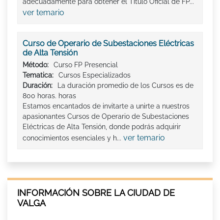
adecuadamente para obtener el Titulo Oficial de FP...
ver temario
Curso de Operario de Subestaciones Eléctricas
de Alta Tensión
Método:
Curso FP Presencial
Tematica:
Cursos Especializados
Duración:
La duración promedio de los Cursos es de
800 horas. horas
Estamos encantados de invitarte a unirte a nuestros
apasionantes Cursos de Operario de Subestaciones
Eléctricas de Alta Tensión, donde podrás adquirir
ver temario
conocimientos esenciales y h...
INFORMACIÓN SOBRE LA CIUDAD DE
VALGA