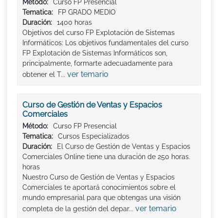
Método:
Curso FP Presencial
Tematica:
FP GRADO MEDIO
Duración:
1400 horas
Objetivos del curso FP Explotación de Sistemas
Informáticos: Los objetivos fundamentales del curso
FP Explotación de Sistemas Informáticos son,
principalmente, formarte adecuadamente para
ver temario
obtener el T...
Curso de Gestión de Ventas y Espacios
Comerciales
Método:
Curso FP Presencial
Tematica:
Cursos Especializados
Duración:
El Curso de Gestión de Ventas y Espacios
Comerciales Online tiene una duración de 250 horas.
horas
Nuestro Curso de Gestión de Ventas y Espacios
Comerciales te aportará conocimientos sobre el
mundo empresarial para que obtengas una visión
ver temario
completa de la gestión del depar...