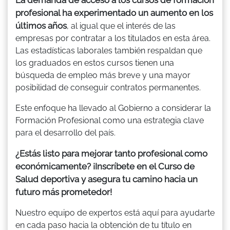
profesional ha experimentado un aumento en los
últimos años
, al igual que el interés de las
empresas por contratar a los titulados en esta área.
Las estadísticas laborales también respaldan que
los graduados en estos cursos tienen una
búsqueda de empleo más breve y una mayor
posibilidad de conseguir contratos permanentes.
Este enfoque ha llevado al Gobierno a considerar la
Formación Profesional como una estrategia clave
para el desarrollo del país.
¿Estás listo para mejorar tanto profesional como
económicamente? ¡Inscríbete en el Curso de
Salud deportiva y asegura tu camino hacia un
futuro más prometedor!
Nuestro equipo de expertos está aquí para ayudarte
en cada paso hacia la obtención de tu título en