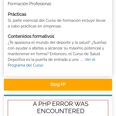
Formación Profesional.
Prácticas
Sí, parte esencial del Curso de formación incluye llevar
a cabo prácticas en empresas.
Contenidos formativos
¿Te apasiona el mundo del deporte y la salud? ¿Sueñas
con ayudar a atletas a alcanzar su máximo potencial y
mantenerse en forma? Entonces, el Curso de Salud
Deportiva es la puerta de entrada a una ......
Ver el
Programa del Curso
Blog FP
A PHP ERROR WAS
ENCOUNTERED