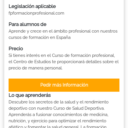
Legislación aplicable
fpformacionprofesional.com
Para alumnos de
Aprende y crece en el ámbito profesional con nuestros
cursos de formación en España
Precio
Si tienes interés en el Curso de formación profesional,
el Centro de Estudios te proporcionará detalles sobre el
precio de manera personal.
Pedir más Información
Lo que aprenderás
Descubre los secretos de la salud y el rendimiento
deportivo con nuestro Curso de Salud Deportiva.
Aprenderás a fusionar conocimientos de medicina,
nutrición, y ejercicio para optimizar el rendimiento
atlético y fomentar la salud general. La formación