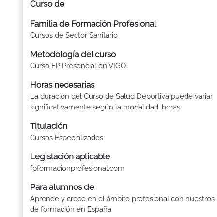
Curso de
Familia de Formación Profesional
Cursos de Sector Sanitario
Metodología del curso
Curso FP Presencial en VIGO
Horas necesarias
La duración del Curso de Salud Deportiva puede variar
significativamente según la modalidad. horas
Titulación
Cursos Especializados
Legislación aplicable
fpformacionprofesional.com
Para alumnos de
Aprende y crece en el ámbito profesional con nuestros
de formación en España