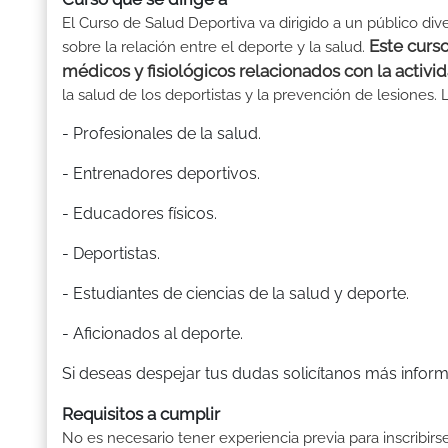
El Curso de Salud Deportiva va dirigido a un público d
Este curs
sobre la relación entre el deporte y la salud.
médicos y fisiológicos relacionados con la activid
la salud de los deportistas y la prevención de lesiones. 
- Profesionales de la salud.
- Entrenadores deportivos.
- Educadores físicos.
- Deportistas.
- Estudiantes de ciencias de la salud y deporte.
- Aficionados al deporte.
Si deseas despejar tus dudas solicítanos más inform
Requisitos a cumplir
No es necesario tener experiencia previa para inscribirs