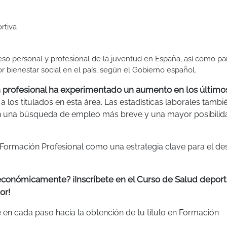
rtiva
so personal y profesional de la juventud en España, así como pa
 bienestar social en el país, según el Gobierno español.
 profesional ha experimentado un aumento en los último
 a los titulados en esta área. Las estadísticas laborales tambi
en una búsqueda de empleo más breve y una mayor posibilid
 Formación Profesional como una estrategia clave para el de
 económicamente? ¡Inscríbete en el Curso de Salud deport
or!
 en cada paso hacia la obtención de tu título en Formación