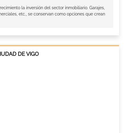
ecimiento la inversión del sector inmobiliario. Garajes,
omerciales, etc., se conservan como opciones que crean
IUDAD DE VIGO