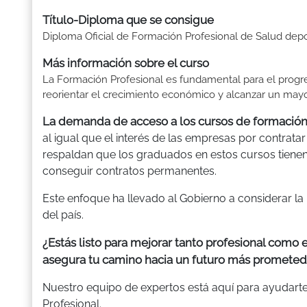
Título-Diploma que se consigue
Diploma Oficial de Formación Profesional de Salud depo
Más información sobre el curso
La Formación Profesional es fundamental para el progre
reorientar el crecimiento económico y alcanzar un mayor
La demanda de acceso a los cursos de formación
al igual que el interés de las empresas por contratar
respaldan que los graduados en estos cursos tien
conseguir contratos permanentes.
Este enfoque ha llevado al Gobierno a considerar la
del país.
¿Estás listo para mejorar tanto profesional como
asegura tu camino hacia un futuro más prometed
Nuestro equipo de expertos está aquí para ayudarte
Profesional.