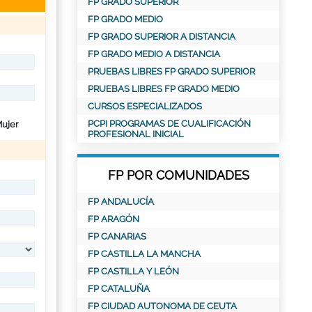
FP GRADO SUPERIOR
FP GRADO MEDIO
FP GRADO SUPERIOR A DISTANCIA
FP GRADO MEDIO A DISTANCIA
PRUEBAS LIBRES FP GRADO SUPERIOR
PRUEBAS LIBRES FP GRADO MEDIO
CURSOS ESPECIALIZADOS
PCPI PROGRAMAS DE CUALIFICACIÓN
ujer
PROFESIONAL INICIAL
FP POR COMUNIDADES
FP ANDALUCÍA
FP ARAGÓN
FP CANARIAS
FP CASTILLA LA MANCHA
FP CASTILLA Y LEÓN
FP CATALUÑA
FP CIUDAD AUTONOMA DE CEUTA