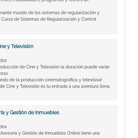
inante mundo de los sistemas de regularización y
 Curso de Sistemas de Regularización y Control
ne y Televisión
ados
oducción de Cine y Televisión la duración puede variar
oras
ndo de la producción cinematográfica y televisiva!
e Cine y Televisión es tu entrada a una aventura llena
ía y Gestión de Inmuebles
ados
 Asesoría y Gestión de Inmuebles Online tiene una